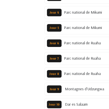
Parc national de Mikumi
Jour 4
Parc national de Mikumi
Jour 5
Parc national de Ruaha
Jour 6
Parc national de Ruaha
Jour 7
Parc national de Ruaha
Jour 8
Montagnes d'Udzungwa
Jour 9
Dar es Salaam
Jour 10