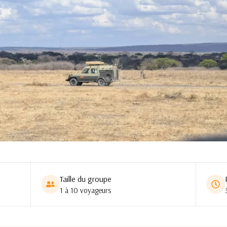
Taille du groupe
1 à 10 voyageurs