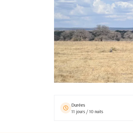
Durées
11 jours / 10 nuits