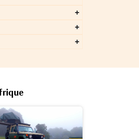
frique