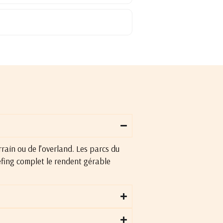
rain ou de l’overland. Les parcs du
iefing complet le rendent gérable