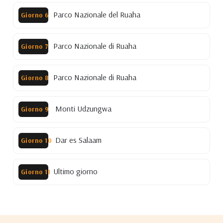
Parco Nazionale del Ruaha
Giorno 6
Parco Nazionale di Ruaha
Giorno 7
Parco Nazionale di Ruaha
Giorno 8
Monti Udzungwa
Giorno 9
Dar es Salaam
Giorno 10
Ultimo giorno
Giorno 11