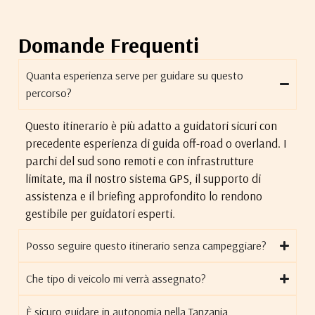
Domande Frequenti
Quanta esperienza serve per guidare su questo
percorso?
Questo itinerario è più adatto a guidatori sicuri con
precedente esperienza di guida off-road o overland. I
parchi del sud sono remoti e con infrastrutture
limitate, ma il nostro sistema GPS, il supporto di
assistenza e il briefing approfondito lo rendono
gestibile per guidatori esperti.
Posso seguire questo itinerario senza campeggiare?
Che tipo di veicolo mi verrà assegnato?
È sicuro guidare in autonomia nella Tanzania