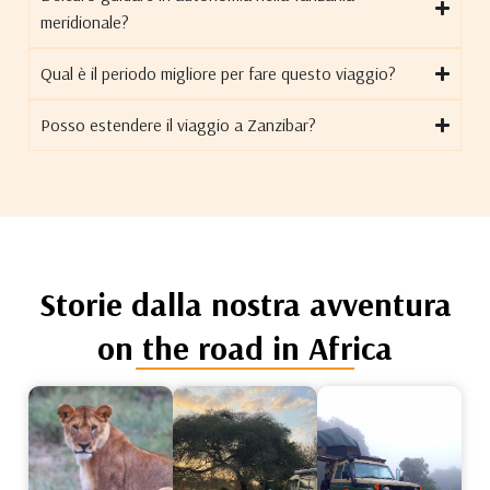
meridionale?
Qual è il periodo migliore per fare questo viaggio?
Posso estendere il viaggio a Zanzibar?
Storie dalla nostra avventura
on the road in Africa