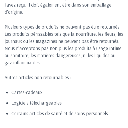
l’avez reçu. Il doit également être dans son emballage
d’origine.
Plusieurs types de produits ne peuvent pas être retournés.
Les produits périssables tels que la nourriture, les fleurs, les
journaux ou les magazines ne peuvent pas être retournés.
Nous n’acceptons pas non plus les produits à usage intime
ou sanitaire, les matières dangereuses, ni les liquides ou
gaz inflammables.
Autres articles non retournables :
Cartes-cadeaux
Logiciels téléchargeables
Certains articles de santé et de soins personnels