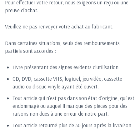
Pour effectuer votre retour, nous exigeons un reçu ou une
preuve d’achat.
Veuillez ne pas renvoyer votre achat au fabricant.
Dans certaines situations, seuls des remboursements
partiels sont accordés :
Livre présentant des signes évidents d’utilisation
CD, DVD, cassette VHS, logiciel, jeu vidéo, cassette
audio ou disque vinyle ayant été ouvert.
Tout article qui n’est pas dans son état d’origine, qui est
endommagé ou auquel il manque des pièces pour des
raisons non dues à une erreur de notre part.
Tout article retourné plus de 30 jours après la livraison