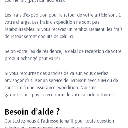
Les frais d’expédition pour le retour de votre article sont à
votre charge. Les frais d’expédition ne sont pas
remboursables. Si vous recevez un remboursement, les frais
de retour seront déduits de celui-ci.
Selon votre lieu de résidence, le délai de réception de votre
produit échangé peut varier.
Si vous retournez des articles de valeur, vous devriez
envisager d’utiliser un service de livraison avec suivi ou de
souscrire à une assurance expédition. Nous ne
garantissons pas la réception de votre article retourné.
Besoin d’aide ?
Contactez-nous à l’adresse {email} pour toute question
relative aux remboursements et aux retours.