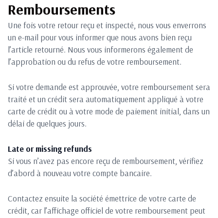
Remboursements
Une fois votre retour reçu et inspecté, nous vous enverrons
un e-mail pour vous informer que nous avons bien reçu
l’article retourné. Nous vous informerons également de
l’approbation ou du refus de votre remboursement.
Si votre demande est approuvée, votre remboursement sera
traité et un crédit sera automatiquement appliqué à votre
carte de crédit ou à votre mode de paiement initial, dans un
délai de quelques jours.
Late or missing refunds
Si vous n’avez pas encore reçu de remboursement, vérifiez
d’abord à nouveau votre compte bancaire.
Contactez ensuite la société émettrice de votre carte de
crédit, car l’affichage officiel de votre remboursement peut