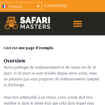
À propos
Blog
Français
Ceci est une page d’exemple.
Overview
Notre politique de remboursement et de retour est de 30
jours. Si 30 jours se sont écoulés depuis votre achat, nous
ne pouvons pas vous proposer de remboursement complet
ni d’échange.
Pour être admissible à un retour, votre article doit être
inutilisé et dans le même état que celui dans lequel vous