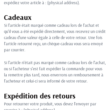
expédiez votre article à : {physical address}.
Cadeaux
Si l’article était marqué comme cadeau lors de l’achat et
qu’il vous a été expédié directement, vous recevrez un crédit
cadeau d’une valeur égale à celle de votre retour. Une fois
l’article retourné reçu, un chèque-cadeau vous sera envoyé
par courrier.
Si l’article n’était pas marqué comme cadeau lors de l’achat,
ou si l’acheteur s’est fait expédier la commande pour vous
la remettre plus tard, nous enverrons un remboursement à
l’acheteur et celui-ci sera informé de votre retour.
Expédition des retours
Pour retourner votre produit, vous devez l’envoyer par
courrier à : {physical address}.