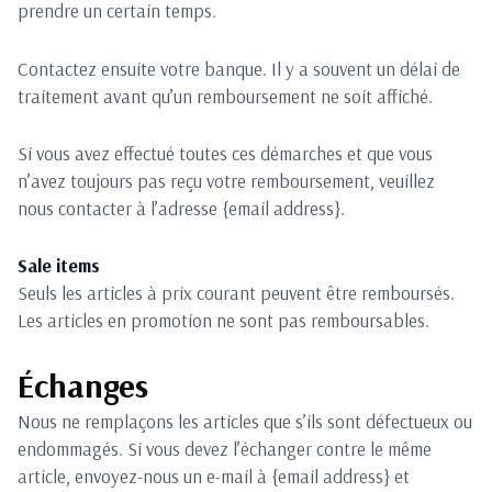
prendre un certain temps.
Contactez ensuite votre banque. Il y a souvent un délai de
traitement avant qu’un remboursement ne soit affiché.
Si vous avez effectué toutes ces démarches et que vous
n’avez toujours pas reçu votre remboursement, veuillez
nous contacter à l’adresse {email address}.
Sale items
Seuls les articles à prix courant peuvent être remboursés.
Les articles en promotion ne sont pas remboursables.
Échanges
Nous ne remplaçons les articles que s’ils sont défectueux ou
endommagés. Si vous devez l’échanger contre le même
article, envoyez-nous un e-mail à {email address} et