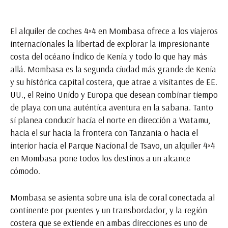
El alquiler de coches 4×4 en Mombasa ofrece a los viajeros
internacionales la libertad de explorar la impresionante
costa del océano Índico de Kenia y todo lo que hay más
allá. Mombasa es la segunda ciudad más grande de Kenia
y su histórica capital costera, que atrae a visitantes de EE.
UU., el Reino Unido y Europa que desean combinar tiempo
de playa con una auténtica aventura en la sabana. Tanto
si planea conducir hacia el norte en dirección a Watamu,
hacia el sur hacia la frontera con Tanzania o hacia el
interior hacia el Parque Nacional de Tsavo, un alquiler 4×4
en Mombasa pone todos los destinos a un alcance
cómodo.
Mombasa se asienta sobre una isla de coral conectada al
continente por puentes y un transbordador, y la región
costera que se extiende en ambas direcciones es uno de