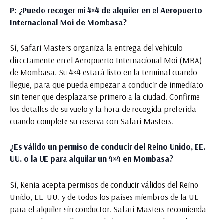
P: ¿Puedo recoger mi 4×4 de alquiler en el Aeropuerto
Internacional Moi de Mombasa?
Sí, Safari Masters organiza la entrega del vehículo
directamente en el Aeropuerto Internacional Moi (MBA)
de Mombasa. Su 4×4 estará listo en la terminal cuando
llegue, para que pueda empezar a conducir de inmediato
sin tener que desplazarse primero a la ciudad. Confirme
los detalles de su vuelo y la hora de recogida preferida
cuando complete su reserva con Safari Masters.
¿Es válido un permiso de conducir del Reino Unido, EE.
UU. o la UE para alquilar un 4×4 en Mombasa?
Sí, Kenia acepta permisos de conducir válidos del Reino
Unido, EE. UU. y de todos los países miembros de la UE
para el alquiler sin conductor. Safari Masters recomienda