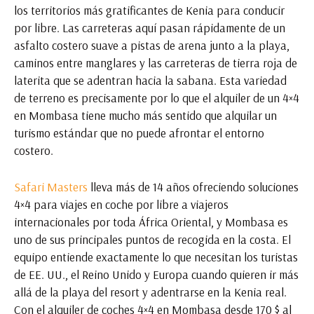
los territorios más gratificantes de Kenia para conducir
por libre. Las carreteras aquí pasan rápidamente de un
asfalto costero suave a pistas de arena junto a la playa,
caminos entre manglares y las carreteras de tierra roja de
laterita que se adentran hacia la sabana. Esta variedad
de terreno es precisamente por lo que el alquiler de un 4×4
en Mombasa tiene mucho más sentido que alquilar un
turismo estándar que no puede afrontar el entorno
costero.
Safari Masters
lleva más de 14 años ofreciendo soluciones
4×4 para viajes en coche por libre a viajeros
internacionales por toda África Oriental, y Mombasa es
uno de sus principales puntos de recogida en la costa. El
equipo entiende exactamente lo que necesitan los turistas
de EE. UU., el Reino Unido y Europa cuando quieren ir más
allá de la playa del resort y adentrarse en la Kenia real.
Con el alquiler de coches 4×4 en Mombasa desde 170 $ al