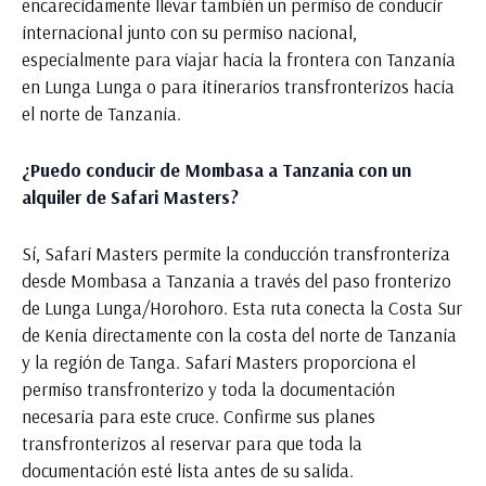
encarecidamente llevar también un permiso de conducir
internacional junto con su permiso nacional,
especialmente para viajar hacia la frontera con Tanzania
en Lunga Lunga o para itinerarios transfronterizos hacia
el norte de Tanzania.
¿Puedo conducir de Mombasa a Tanzania con un
alquiler de Safari Masters?
Sí, Safari Masters permite la conducción transfronteriza
desde Mombasa a Tanzania a través del paso fronterizo
de Lunga Lunga/Horohoro. Esta ruta conecta la Costa Sur
de Kenia directamente con la costa del norte de Tanzania
y la región de Tanga. Safari Masters proporciona el
permiso transfronterizo y toda la documentación
necesaria para este cruce. Confirme sus planes
transfronterizos al reservar para que toda la
documentación esté lista antes de su salida.