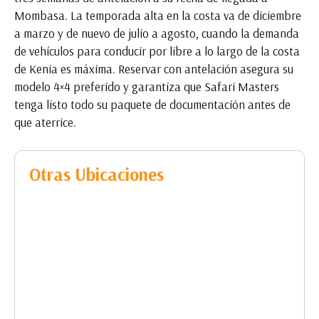
Mombasa. La temporada alta en la costa va de diciembre
a marzo y de nuevo de julio a agosto, cuando la demanda
de vehículos para conducir por libre a lo largo de la costa
de Kenia es máxima. Reservar con antelación asegura su
modelo 4×4 preferido y garantiza que Safari Masters
tenga listo todo su paquete de documentación antes de
que aterrice.
Otras Ubicaciones