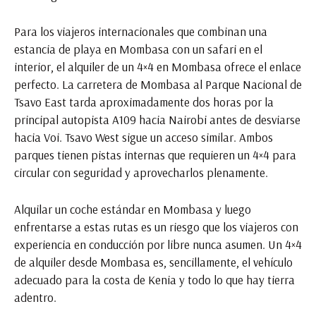
Para los viajeros internacionales que combinan una
estancia de playa en Mombasa con un safari en el
interior, el alquiler de un 4×4 en Mombasa ofrece el enlace
perfecto. La carretera de Mombasa al Parque Nacional de
Tsavo East tarda aproximadamente dos horas por la
principal autopista A109 hacia Nairobi antes de desviarse
hacia Voi. Tsavo West sigue un acceso similar. Ambos
parques tienen pistas internas que requieren un 4×4 para
circular con seguridad y aprovecharlos plenamente.
Alquilar un coche estándar en Mombasa y luego
enfrentarse a estas rutas es un riesgo que los viajeros con
experiencia en conducción por libre nunca asumen. Un 4×4
de alquiler desde Mombasa es, sencillamente, el vehículo
adecuado para la costa de Kenia y todo lo que hay tierra
adentro.