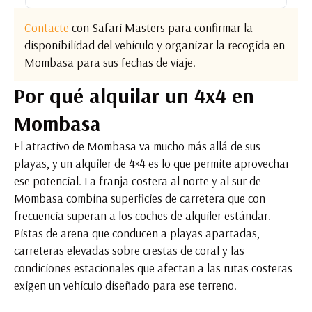
Contacte
con Safari Masters para confirmar la
disponibilidad del vehículo y organizar la recogida en
Mombasa para sus fechas de viaje.
Por qué alquilar un 4x4 en
Mombasa
El atractivo de Mombasa va mucho más allá de sus
playas, y un alquiler de 4×4 es lo que permite aprovechar
ese potencial. La franja costera al norte y al sur de
Mombasa combina superficies de carretera que con
frecuencia superan a los coches de alquiler estándar.
Pistas de arena que conducen a playas apartadas,
carreteras elevadas sobre crestas de coral y las
condiciones estacionales que afectan a las rutas costeras
exigen un vehículo diseñado para ese terreno.