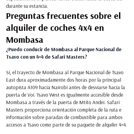
durante su estancia.
Preguntas frecuentes sobre el
alquiler de coches 4x4 en
Mombasa
¿Puedo conducir de Mombasa al Parque Nacional de
Tsavo con un 4×4 de Safari Masters?
Sí, el trayecto de Mombasa al Parque Nacional de Tsavo
East dura aproximadamente dos horas por la principal
autopista A109 hacia Nairobi antes de desviarse hacia la
puerta de Voi. Tsavo West es igualmente accesible desde
Mombasa a través de la puerta de Mtito Andei. Safari
Masters proporciona orientación completa de la ruta e
información sobre paradas de combustible para ambos
accesos a Tsavo como parte de su paquete de alquiler 4×4.