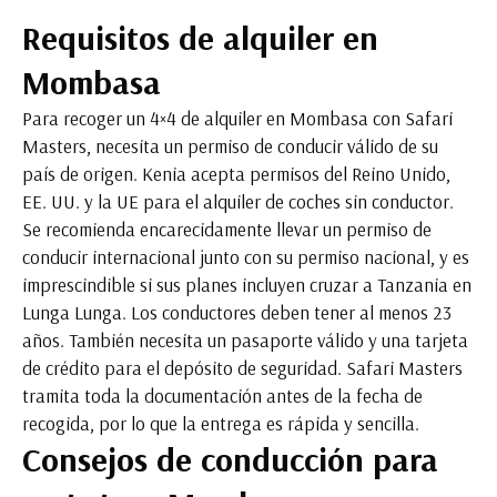
Requisitos de alquiler en
Mombasa
Para recoger un 4×4 de alquiler en Mombasa con Safari
Masters, necesita un permiso de conducir válido de su
país de origen. Kenia acepta permisos del Reino Unido,
EE. UU. y la UE para el alquiler de coches sin conductor.
Se recomienda encarecidamente llevar un permiso de
conducir internacional junto con su permiso nacional, y es
imprescindible si sus planes incluyen cruzar a Tanzania en
Lunga Lunga. Los conductores deben tener al menos 23
años. También necesita un pasaporte válido y una tarjeta
de crédito para el depósito de seguridad. Safari Masters
tramita toda la documentación antes de la fecha de
recogida, por lo que la entrega es rápida y sencilla.
Consejos de conducción para