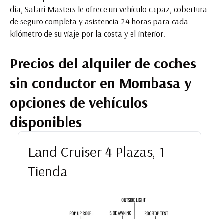
día, Safari Masters le ofrece un vehículo capaz, cobertura
de seguro completa y asistencia 24 horas para cada
kilómetro de su viaje por la costa y el interior.
Precios del alquiler de coches
sin conductor en Mombasa y
opciones de vehículos
disponibles
Land Cruiser 4 Plazas, 1
Tienda