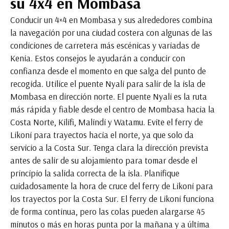
su 4x4 en Mombasa
Conducir un 4×4 en Mombasa y sus alrededores combina
la navegación por una ciudad costera con algunas de las
condiciones de carretera más escénicas y variadas de
Kenia. Estos consejos le ayudarán a conducir con
confianza desde el momento en que salga del punto de
recogida. Utilice el puente Nyali para salir de la isla de
Mombasa en dirección norte. El puente Nyali es la ruta
más rápida y fiable desde el centro de Mombasa hacia la
Costa Norte, Kilifi, Malindi y Watamu. Evite el ferry de
Likoni para trayectos hacia el norte, ya que solo da
servicio a la Costa Sur. Tenga clara la dirección prevista
antes de salir de su alojamiento para tomar desde el
principio la salida correcta de la isla. Planifique
cuidadosamente la hora de cruce del ferry de Likoni para
los trayectos por la Costa Sur. El ferry de Likoni funciona
de forma continua, pero las colas pueden alargarse 45
minutos o más en horas punta por la mañana y a última