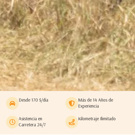
Desde 170 $/día
Más de 14 Años de
Experiencia
Asistencia en
Kilometraje Ilimitado
Carretera 24/7