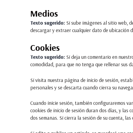
Medios
Texto sugerido:
Si sube imágenes al sitio web, d
descargar y extraer cualquier dato de ubicación d
Cookies
Texto sugerido:
Si deja un comentario en nuestro
comodidad, para que no tenga que rellenar sus d
Si visita nuestra página de inicio de sesión, es
personales y se descarta cuando cierra su navega
Cuando inicie sesión, también configuraremos vari
cookies de inicio de sesión duran dos días, y las 
dos semanas. Si cierra la sesión de su cuenta, las 