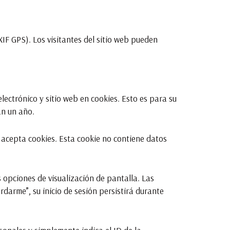
IF GPS). Los visitantes del sitio web pueden
lectrónico y sitio web en cookies. Esto es para su
án un año.
 acepta cookies. Esta cookie no contiene datos
 opciones de visualización de pantalla. Las
rdarme”, su inicio de sesión persistirá durante