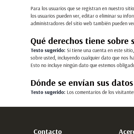
Para los usuarios que se registran en nuestro sit
los usuarios pueden ver, editar o eliminar su in
administradores del sitio web también pueden ver
Qué derechos tiene sobre 
Texto sugerido:
Si tiene una cuenta en este siti
sobre usted, incluyendo cualquier dato que nos 
Esto no incluye ningún dato que estemos obligado
Dónde se envían sus datos
Texto sugerido:
Los comentarios de los visitant
Contacto
Acer