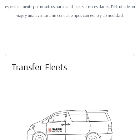
específicamente por nosotros para satisfacer sus necesidades. Disfrute de un
viaje y una aventura sin contratiempos con estilo y comodidad.
Transfer Fleets