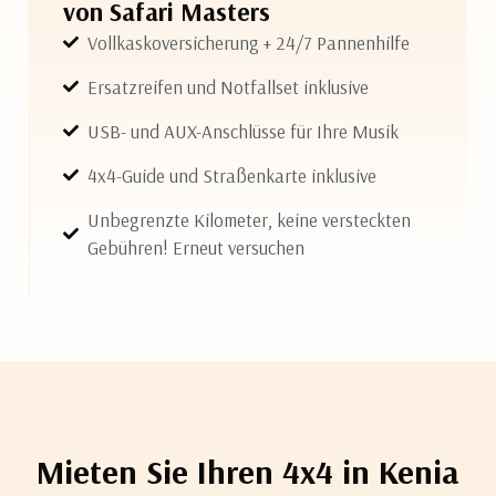
von Safari Masters
Vollkaskoversicherung + 24/7 Pannenhilfe
Ersatzreifen und Notfallset inklusive
USB- und AUX-Anschlüsse für Ihre Musik
4x4-Guide und Straßenkarte inklusive
Unbegrenzte Kilometer, keine versteckten
Gebühren! Erneut versuchen
Mieten Sie Ihren 4x4 in Kenia