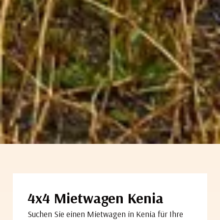
4x4 Mietwagen Kenia
Suchen Sie einen Mietwagen in Kenia für Ihre