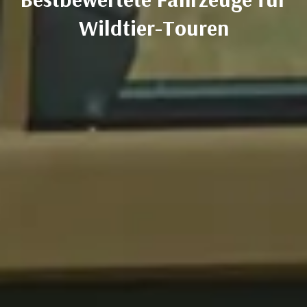
Wildtier-Touren