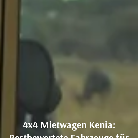
4x4 Mietwagen Kenia:
Bestbewertete Fahrzeuge für