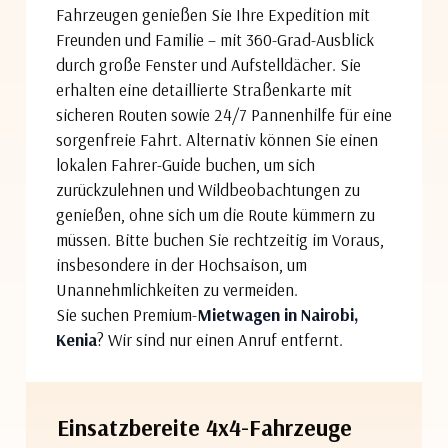
Fahrzeugen genießen Sie Ihre Expedition mit
Freunden und Familie – mit 360-Grad-Ausblick
durch große Fenster und Aufstelldächer. Sie
erhalten eine detaillierte Straßenkarte mit
sicheren Routen sowie 24/7 Pannenhilfe für eine
sorgenfreie Fahrt. Alternativ können Sie einen
lokalen Fahrer-Guide buchen, um sich
zurückzulehnen und Wildbeobachtungen zu
genießen, ohne sich um die Route kümmern zu
müssen. Bitte buchen Sie rechtzeitig im Voraus,
insbesondere in der Hochsaison, um
Unannehmlichkeiten zu vermeiden.
Sie suchen Premium-
Mietwagen in Nairobi,
Kenia
? Wir sind nur einen Anruf entfernt.
Einsatzbereite 4x4-Fahrzeuge