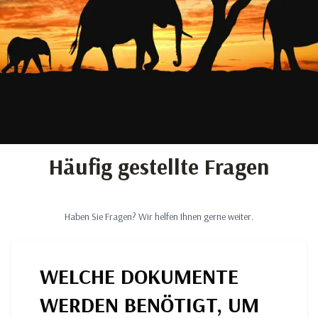
Häufig gestellte Fragen
Haben Sie Fragen? Wir helfen Ihnen gerne weiter.
WELCHE DOKUMENTE
WERDEN BENÖTIGT, UM