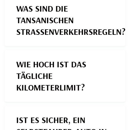
WAS SIND DIE
TANSANISCHEN
STRASSENVERKEHRSREGELN?
WIE HOCH IST DAS
TÄGLICHE
KILOMETERLIMIT?
IST ES SICHER, EIN