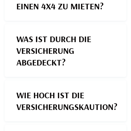
EINEN 4X4 ZU MIETEN?
WAS IST DURCH DIE
VERSICHERUNG
ABGEDECKT?
WIE HOCH IST DIE
VERSICHERUNGSKAUTION?