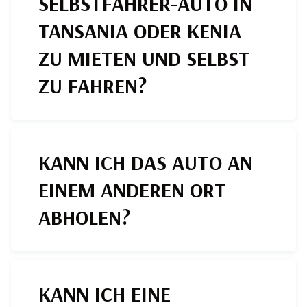
SELBSTFAHRER-AUTO IN
TANSANIA ODER KENIA
ZU MIETEN UND SELBST
ZU FAHREN?
KANN ICH DAS AUTO AN
EINEM ANDEREN ORT
ABHOLEN?
KANN ICH EINE