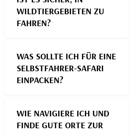
WILDTIERGEBIETEN ZU
FAHREN?
WAS SOLLTE ICH FÜR EINE
SELBSTFAHRER-SAFARI
EINPACKEN?
WIE NAVIGIERE ICH UND
FINDE GUTE ORTE ZUR