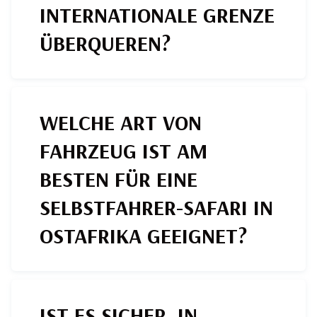
INTERNATIONALE GRENZE
ÜBERQUEREN?
WELCHE ART VON
FAHRZEUG IST AM
BESTEN FÜR EINE
SELBSTFAHRER-SAFARI IN
OSTAFRIKA GEEIGNET?
IST ES SICHER, IN