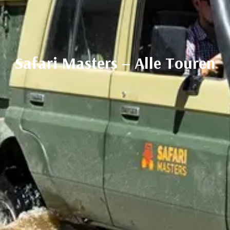
Safari Masters – Alle Touren