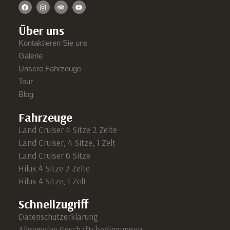
Über uns
Kontaktieren Sie uns
Galerie
Unsere Fahrzeuge
Tour
Blog
Fahrzeuge
Land Cruiser 4 Sitze 2 Zelte
Land Cruiser, 4 Sitze, 1 Zelt
Land Cruiser 6 Sitze
Hilux 4 Sitze 2 Zelte
Hilux 4 Sitze, 1 Zelt
Schnellzugriff
Datenschutzerklärung
Allgemeine Geschäftsbedingungen