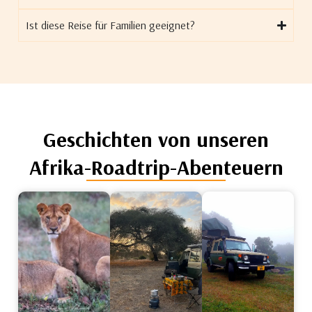
Ist diese Reise für Familien geeignet?
Geschichten von unseren
Afrika-Roadtrip-Abenteuern