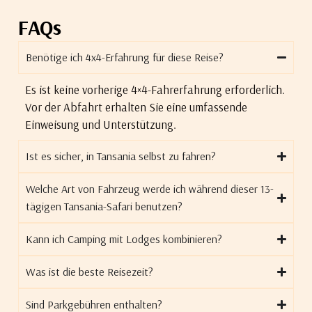
FAQs
Benötige ich 4x4-Erfahrung für diese Reise?
Es ist keine vorherige 4×4-Fahrerfahrung erforderlich.
Vor der Abfahrt erhalten Sie eine umfassende
Einweisung und Unterstützung.
Ist es sicher, in Tansania selbst zu fahren?
Welche Art von Fahrzeug werde ich während dieser 13-
tägigen Tansania-Safari benutzen?
Kann ich Camping mit Lodges kombinieren?
Was ist die beste Reisezeit?
Sind Parkgebühren enthalten?