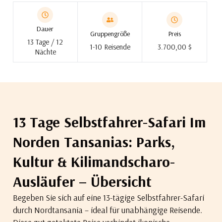
Dauer
Gruppengröße
Preis
13 Tage / 12
1-10 Reisende
3.700,00 $
Nächte
13 Tage Selbstfahrer-Safari Im
Norden Tansanias: Parks,
Kultur & Kilimandscharo-
Ausläufer – Übersicht
Begeben Sie sich auf eine 13-tägige Selbstfahrer-Safari
durch Nordtansania – ideal für unabhängige Reisende.