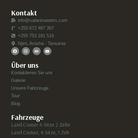
Kontakt
info@safarimasters.com
+255 672 467 367
+255 753 181 516
Njiro, Arusha - Tansania
Über uns
Kontaktieren Sie uns
Galerie
Unsere Fahrzeuge
Tour
Blog
Fahrzeuge
Land Cruiser 4 Sitze 2 Zelte
Land Cruiser, 4 Sitze, 1 Zelt