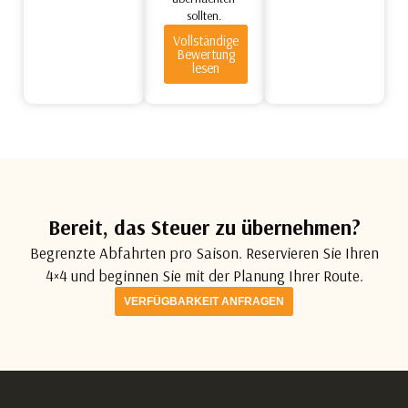
sollten.
Vollständige
Bewertung
lesen
Bereit, das Steuer zu übernehmen?
Begrenzte Abfahrten pro Saison. Reservieren Sie Ihren
4×4 und beginnen Sie mit der Planung Ihrer Route.
VERFÜGBARKEIT ANFRAGEN