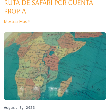
RUTA DE SAFARI POR CUENTA
PROPIA
Mostrar Más
August 8, 2023