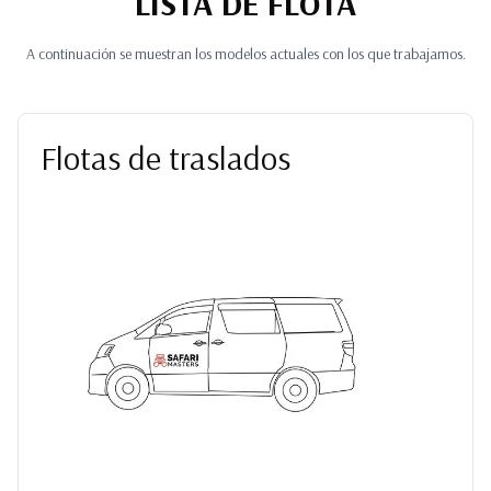
LISTA DE FLOTA
A continuación se muestran los modelos actuales con los que trabajamos.
Flotas de traslados