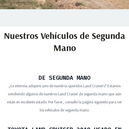
Nuestros Vehículos de Segunda
Mano
DE SEGUNDA MANO
¿Le interesa adquirir uno de nuestros queridos Land Cruisers? Estamos
vendiendo algunos de nuestros Land Cruiser de segunda mano que aún
están en excelente estado. Por favor, consulte la página siguiente para ver
los vehículos de segunda mano.