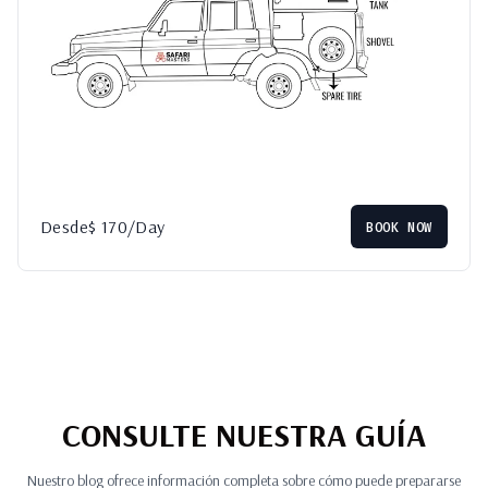
Desde
$
170
/Day
BOOK NOW
CONSULTE NUESTRA GUÍA
Nuestro blog ofrece información completa sobre cómo puede prepararse