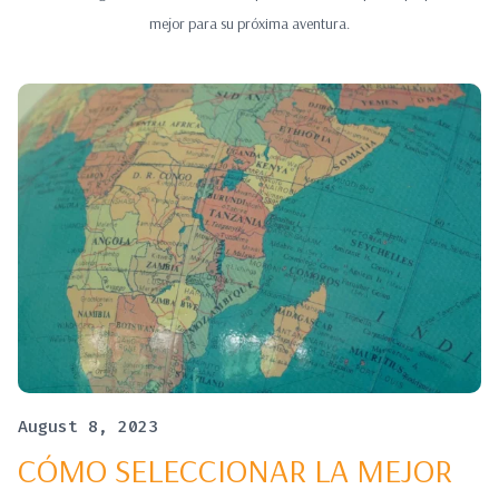
mejor para su próxima aventura.
August 8, 2023
CÓMO SELECCIONAR LA MEJOR