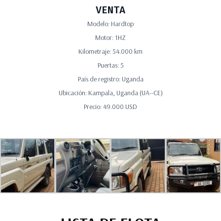
VENTA
Modelo: Hardtop
Motor: 1HZ
Kilometraje: 54.000 km
Puertas: 5
País de registro: Uganda
Ubicación: Kampala, Uganda (UA--CE)
Precio: 49.000 USD