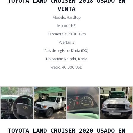
TOYOTA LAND CRUISER 2018 USADO EN
VENTA
Modelo: Hardtop
Motor: 1HZ
Kilometraje: 78.000 km
Puertas: 3
País de registro: Kenia (DX)
Ubicación: Nairobi, Kenia
Precio: 46.000 USD
TOYOTA LAND CRUISER 2020 USADO EN