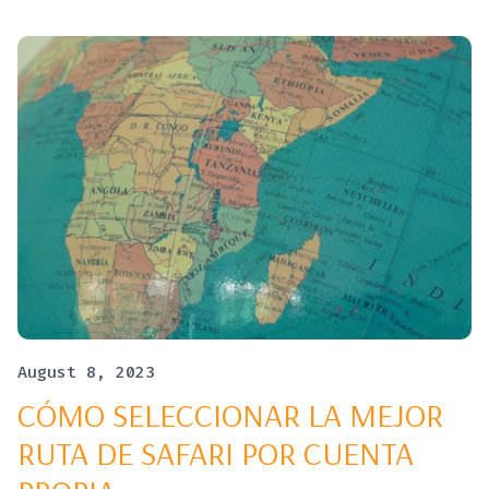
August 8, 2023
CÓMO SELECCIONAR LA MEJOR
RUTA DE SAFARI POR CUENTA