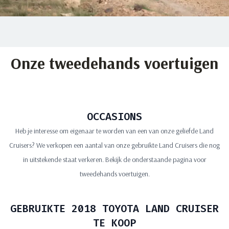
Onze tweedehands voertuigen
OCCASIONS
Heb je interesse om eigenaar te worden van een van onze geliefde Land
Cruisers? We verkopen een aantal van onze gebruikte Land Cruisers die nog
in uitstekende staat verkeren. Bekijk de onderstaande pagina voor
tweedehands voertuigen.
GEBRUIKTE 2018 TOYOTA LAND CRUISER
TE KOOP