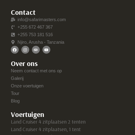
Contact
info@safarimasters.com
+255 672 467 367
+255 753 181 516
Njiro, Arusha - Tanzania
Over ons
Neem contact met ons op
Galerij
Onze voertuigen
Tour
Blog
Voertuigen
Land Cruiser 4 zitplaatsen 2 tenten
Land Cruiser 4 zitplaatsen, 1 tent