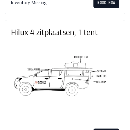
Inventory Missing
BOOK NOW
Hilux 4 zitplaatsen, 1 tent