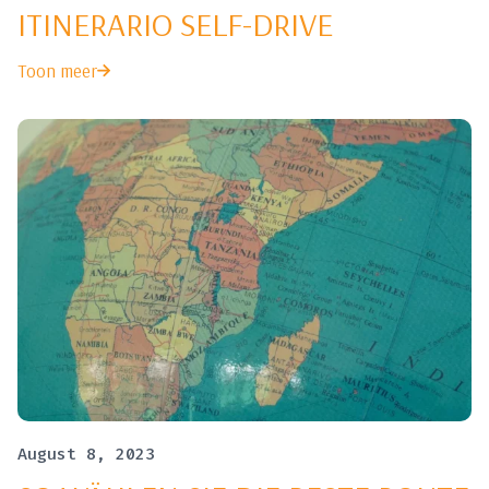
ITINERARIO SELF-DRIVE
Toon meer
August 8, 2023