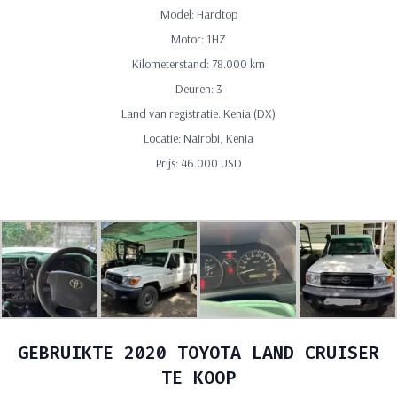
Model: Hardtop
Motor: 1HZ
Kilometerstand: 78.000 km
Deuren: 3
Land van registratie: Kenia (DX)
Locatie: Nairobi, Kenia
Prijs: 46.000 USD
GEBRUIKTE 2020 TOYOTA LAND CRUISER
TE KOOP