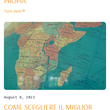
PROPIA
Toon meer
August 8, 2023
COME SCEGLIERE IL MIGLIOR