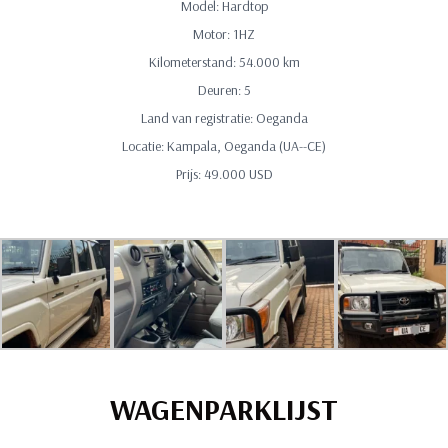
Model: Hardtop
Motor: 1HZ
Kilometerstand: 54.000 km
Deuren: 5
Land van registratie: Oeganda
Locatie: Kampala, Oeganda (UA--CE)
Prijs: 49.000 USD
WAGENPARKLIJST