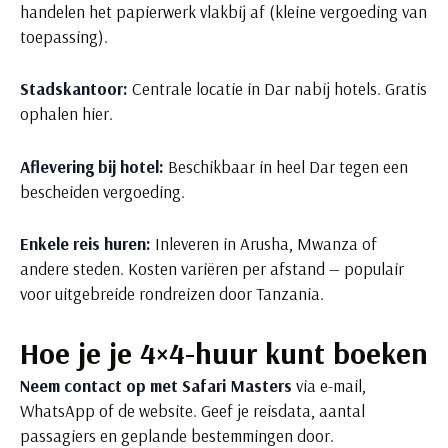
handelen het papierwerk vlakbij af (kleine vergoeding van
toepassing).
Stadskantoor:
Centrale locatie in Dar nabij hotels. Gratis
ophalen hier.
Aflevering bij hotel:
Beschikbaar in heel Dar tegen een
bescheiden vergoeding.
Enkele reis huren:
Inleveren in Arusha, Mwanza of
andere steden. Kosten variëren per afstand — populair
voor uitgebreide rondreizen door Tanzania.
Hoe je je 4×4-huur kunt boeken
Neem contact op met Safari Masters
via e-mail,
WhatsApp of de website. Geef je reisdata, aantal
passagiers en geplande bestemmingen door.