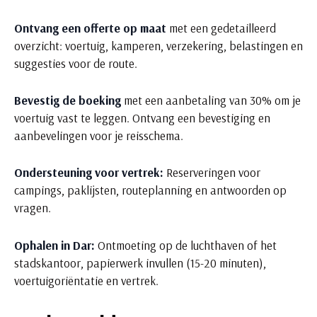
Ontvang een offerte op maat
met een gedetailleerd
overzicht: voertuig, kamperen, verzekering, belastingen en
suggesties voor de route.
Bevestig de boeking
met een aanbetaling van 30% om je
voertuig vast te leggen. Ontvang een bevestiging en
aanbevelingen voor je reisschema.
Ondersteuning voor vertrek:
Reserveringen voor
campings, paklijsten, routeplanning en antwoorden op
vragen.
Ophalen in Dar:
Ontmoeting op de luchthaven of het
stadskantoor, papierwerk invullen (15-20 minuten),
voertuigoriëntatie en vertrek.