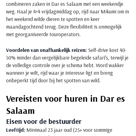
combineren zaken in Dar es Salaam met een weekendje
weg. Haal je 4×4 vrijdagmiddag op, rijd naar Mikumi om in
het weekend wilde dieren te spotten en keer
maandagochtend terug. Deze flexibiliteit is onmogelijk
met georganiseerde touroperators.
Voordelen van onafhankelijk reizen:
Self-drive kost 40-
50% minder dan vergelijkbare begeleide safari’s, terwijl je
de volledige controle over je schema hebt. Word wakker
wanneer je wilt, rijd waar je interesse ligt en breng
onbeperkt tijd door bij het spotten van wild.
Vereisten voor huren in Dar es
Salaam
Eisen voor de bestuurder
Leeftijd:
Minimaal 23 jaar oud (25+ voor sommige