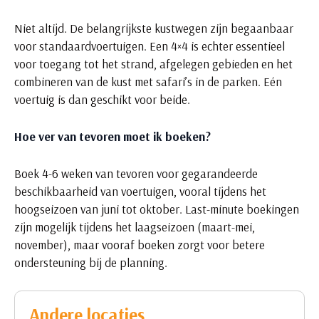
Niet altijd. De belangrijkste kustwegen zijn begaanbaar
voor standaardvoertuigen. Een 4×4 is echter essentieel
voor toegang tot het strand, afgelegen gebieden en het
combineren van de kust met safari’s in de parken. Eén
voertuig is dan geschikt voor beide.
Hoe ver van tevoren moet ik boeken?
Boek 4-6 weken van tevoren voor gegarandeerde
beschikbaarheid van voertuigen, vooral tijdens het
hoogseizoen van juni tot oktober. Last-minute boekingen
zijn mogelijk tijdens het laagseizoen (maart-mei,
november), maar vooraf boeken zorgt voor betere
ondersteuning bij de planning.
Andere locaties