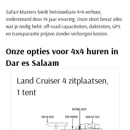
Safari Masters biedt betrouwbare 4×4-verhuur,
ondersteund door 14 jaar ervaring. Onze vloot bevat alles
wat je nodig hebt: off-road capaciteiten, daktenten, GPS
en transparante prijzen zonder verborgen kosten.
Onze opties voor 4x4 huren in
Dar es Salaam
Land Cruiser 4 zitplaatsen,
1 tent