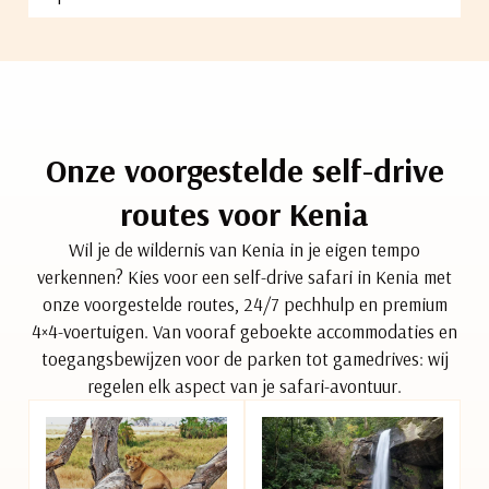
Onze voorgestelde self-drive
routes voor Kenia
Wil je de wildernis van Kenia in je eigen tempo
verkennen? Kies voor een self-drive safari in Kenia met
onze voorgestelde routes, 24/7 pechhulp en premium
4×4-voertuigen. Van vooraf geboekte accommodaties en
toegangsbewijzen voor de parken tot gamedrives: wij
regelen elk aspect van je safari-avontuur.