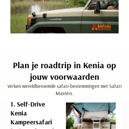
Plan je roadtrip in Kenia op
jouw voorwaarden
Verken wereldberoemde safari-bestemmingen met Safari
Masters.
1. Self-Drive
Kenia
Kampeersafari