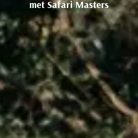
met Safari Masters