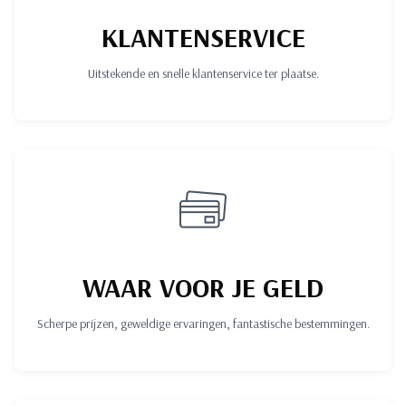
KLANTENSERVICE
Uitstekende en snelle klantenservice ter plaatse.
WAAR VOOR JE GELD
Scherpe prijzen, geweldige ervaringen, fantastische bestemmingen.