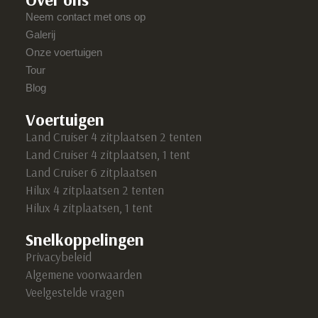
Neem contact met ons op
Galerij
Onze voertuigen
Tour
Blog
Voertuigen
Land Cruiser 4 zitplaatsen 2 tenten
Land Cruiser 4 zitplaatsen, 1 tent
Land Cruiser 6 zitplaatsen
Hilux 4 zitplaatsen 2 tenten
Hilux 4 zitplaatsen, 1 tent
Snelkoppelingen
Privacybeleid
Algemene voorwaarden
Veelgestelde vragen