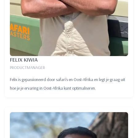
FELIX KIWIA
PRODUCTMANAGER
Felix is gepassioneerd door safari's en Oost-Afrika en legt je graag uit
hoe je je ervaring in Oost-Afrika kunt optimaliseren.