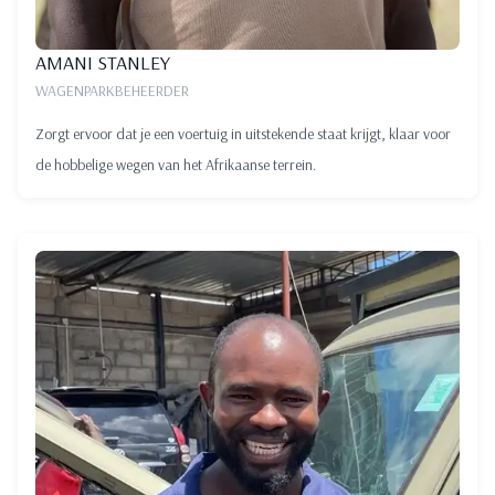
AMANI STANLEY
WAGENPARKBEHEERDER
Zorgt ervoor dat je een voertuig in uitstekende staat krijgt, klaar voor
de hobbelige wegen van het Afrikaanse terrein.