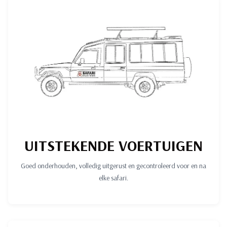
UITSTEKENDE VOERTUIGEN
Goed onderhouden, volledig uitgerust en gecontroleerd voor en na
elke safari.