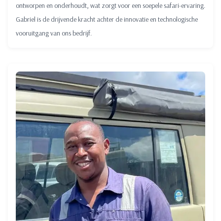
ontworpen en onderhoudt, wat zorgt voor een soepele safari-ervaring.
Gabriel is de drijvende kracht achter de innovatie en technologische
vooruitgang van ons bedrijf.