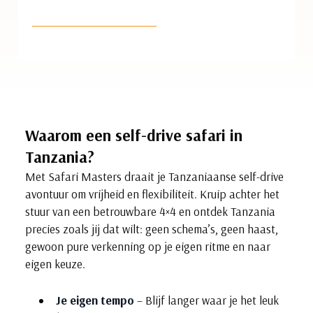
Waarom een self-drive safari in
Tanzania?
Met Safari Masters draait je Tanzaniaanse self-drive
avontuur om vrijheid en flexibiliteit. Kruip achter het
stuur van een betrouwbare 4×4 en ontdek Tanzania
precies zoals jij dat wilt: geen schema’s, geen haast,
gewoon pure verkenning op je eigen ritme en naar
eigen keuze.
Je eigen tempo
– Blijf langer waar je het leuk