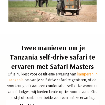
Twee manieren om je
Tanzania self-drive safari te
ervaren met Safari Masters
Of je nu kiest voor de ultieme ervaring van
kamperen in
Tanzania
om van je self-drive safari te genieten, of de
voorkeur geeft aan een comfortabel self-drive avontuur
vanuit lodges, wij bieden beide opties voor je aan. Kies
je stijl of combineer beide voor een unieke ervaring.