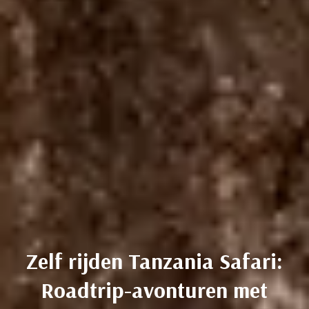
Zelf rijden Tanzania Safari:
Roadtrip-avonturen met