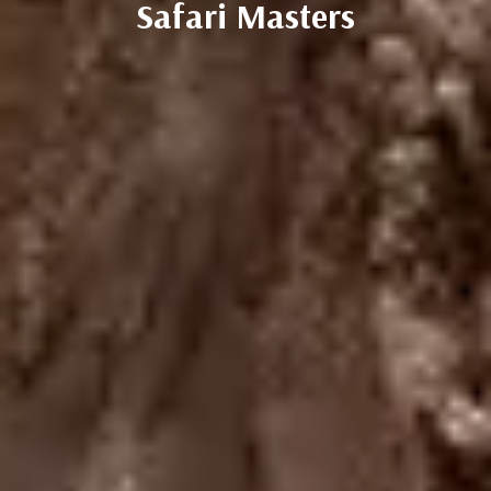
Safari Masters