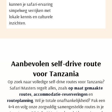
kunnen je safari-ervaring
simpelweg verrijken met
lokale kennis en culturele
inzichten.
Aanbevolen self-drive route
voor Tanzania
Op zoek naar volledige self-drive routes voor Tanzania?
Safari Masters regelt alles, zoals
op maat gemaakte
routes
,
accommodatie-reserveringen
en
routeplanning
. Wil je totale onafhankelijkheid? Pak een
4×4 en volg onze zorgvuldig samengestelde routes in je