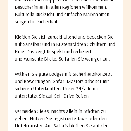
Besucherinnen in allen Regionen willkommen.
Kulturelle Rücksicht und einfache Maßnahmen
sorgen für Sicherheit.
Kleiden Sie sich zurückhaltend und bedecken Sie
auf Sansibar und in Küstenstädten Schultern und
Knie. Das zeigt Respekt und reduziert
unerwünschte Blicke. So fallen Sie weniger auf.
Wählen Sie gute Lodges mit Sicherheitskonzept
und Bewertungen. Safari Masters arbeitet mit
sicheren Unterkünften. Unser 24/7-Team
unterstützt Sie auf Self-Drive-Reisen.
Vermeiden Sie es, nachts allein in Städten zu
gehen. Nutzen Sie registrierte Taxis oder den
Hoteltransfer. Auf Safaris bleiben Sie auf den