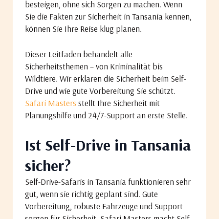
besteigen, ohne sich Sorgen zu machen. Wenn
Sie die Fakten zur Sicherheit in Tansania kennen,
können Sie Ihre Reise klug planen.
Dieser Leitfaden behandelt alle
Sicherheitsthemen – von Kriminalität bis
Wildtiere. Wir erklären die Sicherheit beim Self-
Drive und wie gute Vorbereitung Sie schützt.
Safari Masters
stellt Ihre Sicherheit mit
Planungshilfe und 24/7-Support an erste Stelle.
Ist Self-Drive in Tansania
sicher?
Self-Drive-Safaris in Tansania funktionieren sehr
gut, wenn sie richtig geplant sind. Gute
Vorbereitung, robuste Fahrzeuge und Support
sorgen für Sicherheit. Safari Masters macht Self-