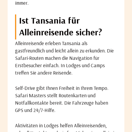
immer.
Ist Tansania für
Alleinreisende sicher?
Alleinreisende erleben Tansania als
gastfreundlich und leicht allein zu erkunden. Die
Safari-Routen machen die Navigation für
Erstbesucher einfach. In Lodges und Camps
treffen Sie andere Reisende.
Self-Drive gibt Ihnen Freiheit in Ihrem Tempo.
Safari Masters stellt Routenkarten und
Notfallkontakte bereit. Die Fahrzeuge haben
GPS und 24/7-Hilfe.
Aktivitäten in Lodges helfen Alleinreisenden,