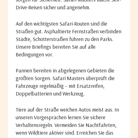
Drive-Reisen sicher und angenehm.
Auf den wichtigsten Safari-Routen sind die
Straßen gut. Asphaltierte Fernstraßen verbinden
Städte, Schotterstraßen führen zu den Parks.
Unsere Briefings bereiten Sie auf alle
Bedingungen vor.
Pannen bereiten in abgelegenen Gebieten die
größten Sorgen. Safari Masters überprüft die
Fahrzeuge regelmäßig – mit Ersatzreifen,
Doppelbatterien und Werkzeug.
Tiere auf der Straße weichen Autos meist aus. In
unseren Vorgesprächen lernen Sie sichere
Verhaltensregeln. Vermeiden Sie Nachtfahrten,
wenn Wildtiere aktiver sind. Erreichen Sie das