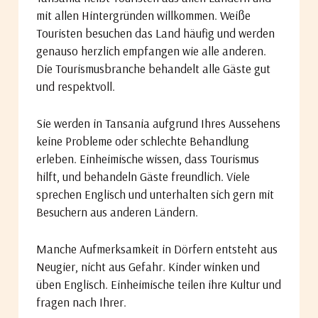
mit allen Hintergründen willkommen. Weiße
Touristen besuchen das Land häufig und werden
genauso herzlich empfangen wie alle anderen.
Die Tourismusbranche behandelt alle Gäste gut
und respektvoll.
Sie werden in Tansania aufgrund Ihres Aussehens
keine Probleme oder schlechte Behandlung
erleben. Einheimische wissen, dass Tourismus
hilft, und behandeln Gäste freundlich. Viele
sprechen Englisch und unterhalten sich gern mit
Besuchern aus anderen Ländern.
Manche Aufmerksamkeit in Dörfern entsteht aus
Neugier, nicht aus Gefahr. Kinder winken und
üben Englisch. Einheimische teilen ihre Kultur und
fragen nach Ihrer.