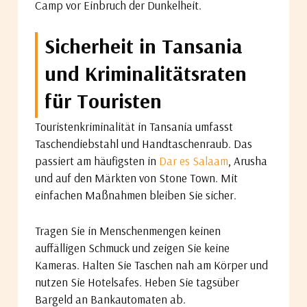
Camp vor Einbruch der Dunkelheit.
Sicherheit in Tansania
und Kriminalitätsraten
für Touristen
Touristenkriminalität in Tansania umfasst
Taschendiebstahl und Handtaschenraub. Das
passiert am häufigsten in
Dar es Salaam
, Arusha
und auf den Märkten von Stone Town. Mit
einfachen Maßnahmen bleiben Sie sicher.
Tragen Sie in Menschenmengen keinen
auffälligen Schmuck und zeigen Sie keine
Kameras. Halten Sie Taschen nah am Körper und
nutzen Sie Hotelsafes. Heben Sie tagsüber
Bargeld an Bankautomaten ab.