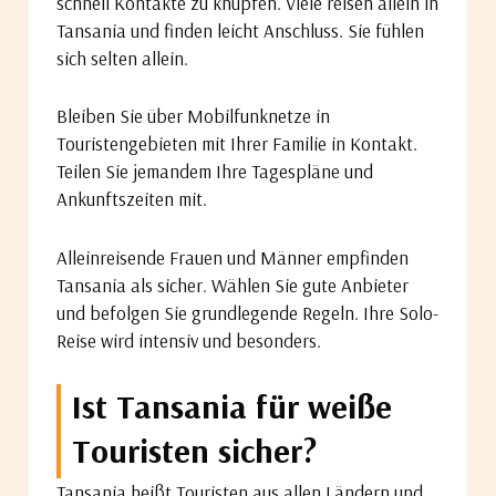
schnell Kontakte zu knüpfen. Viele reisen allein in
Tansania und finden leicht Anschluss. Sie fühlen
sich selten allein.
Bleiben Sie über Mobilfunknetze in
Touristengebieten mit Ihrer Familie in Kontakt.
Teilen Sie jemandem Ihre Tagespläne und
Ankunftszeiten mit.
Alleinreisende Frauen und Männer empfinden
Tansania als sicher. Wählen Sie gute Anbieter
und befolgen Sie grundlegende Regeln. Ihre Solo-
Reise wird intensiv und besonders.
Ist Tansania für weiße
Touristen sicher?
Tansania heißt Touristen aus allen Ländern und