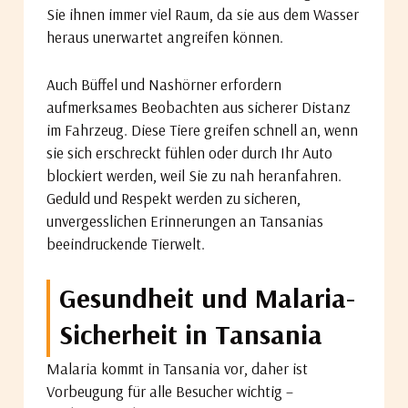
Sie ihnen immer viel Raum, da sie aus dem Wasser
heraus unerwartet angreifen können.
Auch Büffel und Nashörner erfordern
aufmerksames Beobachten aus sicherer Distanz
im Fahrzeug. Diese Tiere greifen schnell an, wenn
sie sich erschreckt fühlen oder durch Ihr Auto
blockiert werden, weil Sie zu nah heranfahren.
Geduld und Respekt werden zu sicheren,
unvergesslichen Erinnerungen an Tansanias
beeindruckende Tierwelt.
Gesundheit und Malaria-
Sicherheit in Tansania
Malaria kommt in Tansania vor, daher ist
Vorbeugung für alle Besucher wichtig –