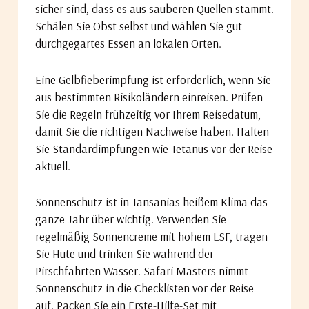
sicher sind, dass es aus sauberen Quellen stammt.
Schälen Sie Obst selbst und wählen Sie gut
durchgegartes Essen an lokalen Orten.
Eine Gelbfieberimpfung ist erforderlich, wenn Sie
aus bestimmten Risikoländern einreisen. Prüfen
Sie die Regeln frühzeitig vor Ihrem Reisedatum,
damit Sie die richtigen Nachweise haben. Halten
Sie Standardimpfungen wie Tetanus vor der Reise
aktuell.
Sonnenschutz ist in Tansanias heißem Klima das
ganze Jahr über wichtig. Verwenden Sie
regelmäßig Sonnencreme mit hohem LSF, tragen
Sie Hüte und trinken Sie während der
Pirschfahrten Wasser. Safari Masters nimmt
Sonnenschutz in die Checklisten vor der Reise
auf. Packen Sie ein Erste-Hilfe-Set mit