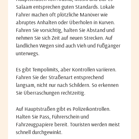
Salaam entsprechen guten Standards. Lokale
Fahrer machen oft plötzliche Manöver wie
abruptes Anhalten oder Überholen in Kurven.
Fahren Sie vorsichtig, halten Sie Abstand und
nehmen Sie sich Zeit auf neuen Strecken. Auf
ländlichen Wegen sind auch Vieh und Fußgänger
unterwegs.
Es gibt Tempolimits, aber Kontrollen variieren.
Fahren Sie der Straßenart entsprechend
langsam, nicht nur nach Schildern. So erkennen
Sie Überraschungen rechtzeitig.
Auf Hauptstraßen gibt es Polizeikontrollen.
Halten Sie Pass, Führerschein und
Fahrzeugpapiere bereit. Touristen werden meist
schnell durchgewinkt.