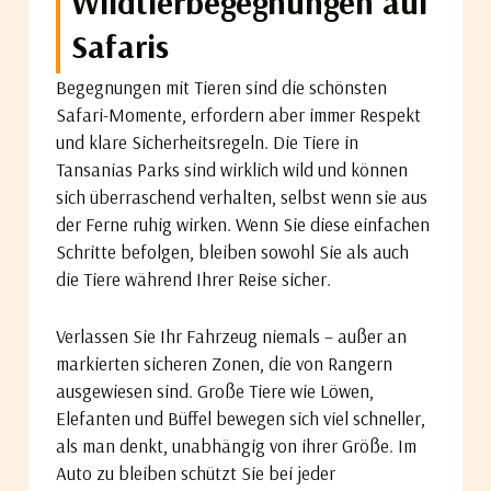
Wildtierbegegnungen auf
Safaris
Begegnungen mit Tieren sind die schönsten
Safari-Momente, erfordern aber immer Respekt
und klare Sicherheitsregeln. Die Tiere in
Tansanias Parks sind wirklich wild und können
sich überraschend verhalten, selbst wenn sie aus
der Ferne ruhig wirken. Wenn Sie diese einfachen
Schritte befolgen, bleiben sowohl Sie als auch
die Tiere während Ihrer Reise sicher.
Verlassen Sie Ihr Fahrzeug niemals – außer an
markierten sicheren Zonen, die von Rangern
ausgewiesen sind. Große Tiere wie Löwen,
Elefanten und Büffel bewegen sich viel schneller,
als man denkt, unabhängig von ihrer Größe. Im
Auto zu bleiben schützt Sie bei jeder