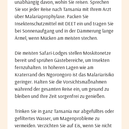
unabhängig davon, wohin Sie reisen. Sprechen
Sie vor jeder Reise nach Tansania mit Ihrem Arzt
über Malariaprophylaxe. Packen Sie
Insektenschutzmittel mit DEET ein und tragen Sie
bei Sonnenaufgang und in der Dämmerung lange
Ärmel, wenn Mücken am meisten stechen.
Die meisten Safari-Lodges stellen Moskitonetze
bereit und sprühen Gästebereiche, um Insekten
fernzuhalten. In höheren Lagen wie am
Kraterrand des Ngorongoro ist das Malariarisiko
geringer. Halten Sie die Vorsichtsmaßnahmen
während der gesamten Reise ein, um gesund zu
bleiben und Ihre Zeit sorgenfrei zu genießen.
Trinken Sie in ganz Tansania nur abgefülltes oder
gefiltertes Wasser, um Magenprobleme zu
vermeiden. Verzichten Sie auf Eis, wenn Sie nicht