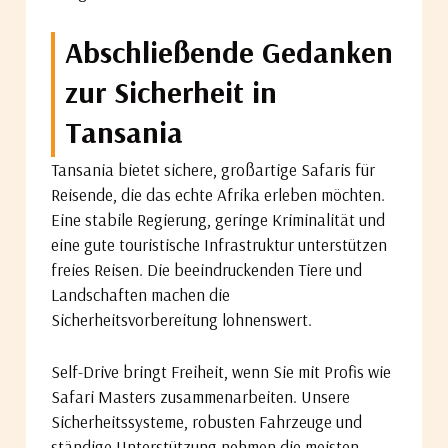
Abschließende Gedanken
zur Sicherheit in
Tansania
Tansania bietet sichere, großartige Safaris für
Reisende, die das echte Afrika erleben möchten.
Eine stabile Regierung, geringe Kriminalität und
eine gute touristische Infrastruktur unterstützen
freies Reisen. Die beeindruckenden Tiere und
Landschaften machen die
Sicherheitsvorbereitung lohnenswert.
Self-Drive bringt Freiheit, wenn Sie mit Profis wie
Safari Masters zusammenarbeiten. Unsere
Sicherheitssysteme, robusten Fahrzeuge und
ständige Unterstützung nehmen die meisten