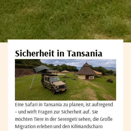
Sicherheit in Tansania
Eine Safari in Tansania zu planen, ist aufregend
– und wirft Fragen zur Sicherheit auf. Sie
möchten Tiere in der Serengeti sehen, die Große
Migration erleben und den Kilimandscharo