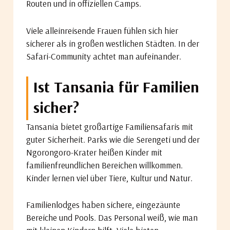
Routen und in offiziellen Camps.
Viele alleinreisende Frauen fühlen sich hier
sicherer als in großen westlichen Städten. In der
Safari-Community achtet man aufeinander.
Ist Tansania für Familien
sicher?
Tansania bietet großartige Familiensafaris mit
guter Sicherheit. Parks wie die Serengeti und der
Ngorongoro-Krater heißen Kinder mit
familienfreundlichen Bereichen willkommen.
Kinder lernen viel über Tiere, Kultur und Natur.
Familienlodges haben sichere, eingezäunte
Bereiche und Pools. Das Personal weiß, wie man