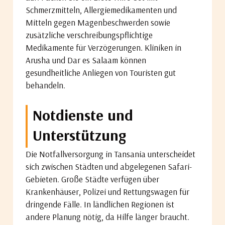
Schmerzmitteln, Allergiemedikamenten und
Mitteln gegen Magenbeschwerden sowie
zusätzliche verschreibungspflichtige
Medikamente für Verzögerungen. Kliniken in
Arusha und Dar es Salaam können
gesundheitliche Anliegen von Touristen gut
behandeln.
Notdienste und
Unterstützung
Die Notfallversorgung in Tansania unterscheidet
sich zwischen Städten und abgelegenen Safari-
Gebieten. Große Städte verfügen über
Krankenhäuser, Polizei und Rettungswagen für
dringende Fälle. In ländlichen Regionen ist
andere Planung nötig, da Hilfe länger braucht.