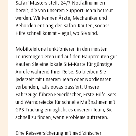
Safari Masters stellt 24/7-Notfallnummern
bereit, die von unserem Support-Team betreut
werden. Wir kennen Ärzte, Mechaniker und
Behörden entlang der Safari-Routen, sodass
Hilfe schnell kommt – egal, wo Sie sind.
Mobiltelefone funktionieren in den meisten
Touristengebieten und auf den Hauptrouten gut.
Kaufen Sie eine lokale SIM-Karte für günstige
Anrufe während Ihrer Reise. So bleiben Sie
jederzeit mit unserem Team oder Notdiensten
verbunden, falls etwas passiert. Unsere
Fahrzeuge führen Feuerlöscher, Erste-Hilfe-Sets
und Warndreiecke für schnelle Maßnahmen mit.
GPS-Tracking ermöglicht es unserem Team, Sie
schnell zu finden, wenn Probleme auftreten.
Eine Reiseversicherung mit medizinischer