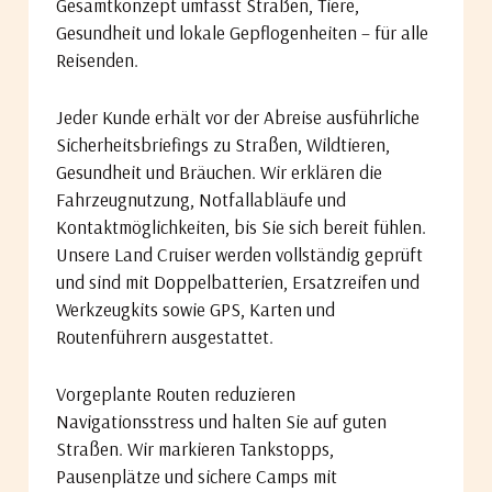
Gesamtkonzept umfasst Straßen, Tiere,
Gesundheit und lokale Gepflogenheiten – für alle
Reisenden.
Jeder Kunde erhält vor der Abreise ausführliche
Sicherheitsbriefings zu Straßen, Wildtieren,
Gesundheit und Bräuchen. Wir erklären die
Fahrzeugnutzung, Notfallabläufe und
Kontaktmöglichkeiten, bis Sie sich bereit fühlen.
Unsere Land Cruiser werden vollständig geprüft
und sind mit Doppelbatterien, Ersatzreifen und
Werkzeugkits sowie GPS, Karten und
Routenführern ausgestattet.
Vorgeplante Routen reduzieren
Navigationsstress und halten Sie auf guten
Straßen. Wir markieren Tankstopps,
Pausenplätze und sichere Camps mit