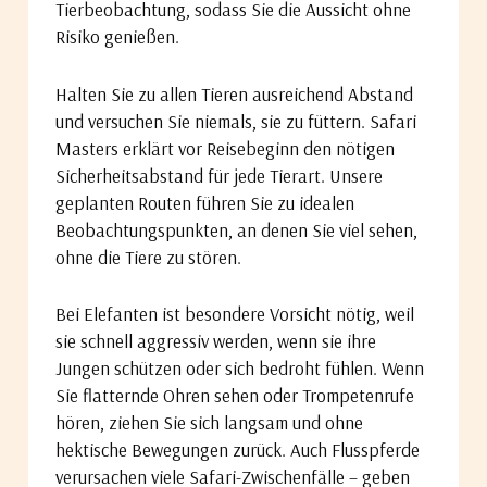
Tierbeobachtung, sodass Sie die Aussicht ohne
Risiko genießen.
Halten Sie zu allen Tieren ausreichend Abstand
und versuchen Sie niemals, sie zu füttern. Safari
Masters erklärt vor Reisebeginn den nötigen
Sicherheitsabstand für jede Tierart. Unsere
geplanten Routen führen Sie zu idealen
Beobachtungspunkten, an denen Sie viel sehen,
ohne die Tiere zu stören.
Bei Elefanten ist besondere Vorsicht nötig, weil
sie schnell aggressiv werden, wenn sie ihre
Jungen schützen oder sich bedroht fühlen. Wenn
Sie flatternde Ohren sehen oder Trompetenrufe
hören, ziehen Sie sich langsam und ohne
hektische Bewegungen zurück. Auch Flusspferde
verursachen viele Safari-Zwischenfälle – geben