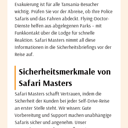
Evakuierung ist für alle Tansania-Besucher
wichtig. Prüfen Sie vor der Abreise, ob Ihre Police
Safaris und das Fahren abdeckt. Flying-Doctor-
Dienste helfen aus abgelegenen Parks – mit
Funkkontakt über die Lodge für schnelle
Reaktion. Safari Masters nimmt all diese
Informationen in die Sicherheitsbriefings vor der
Reise auf.
Sicherheitsmerkmale von
Safari Masters
Safari Masters schafft Vertrauen, indem die
Sicherheit der Kunden bei jeder Self-Drive-Reise
an erster Stelle steht. Wir wissen: Gute
Vorbereitung und Support machen unabhängige
Safaris sicher und angenehm. Unser