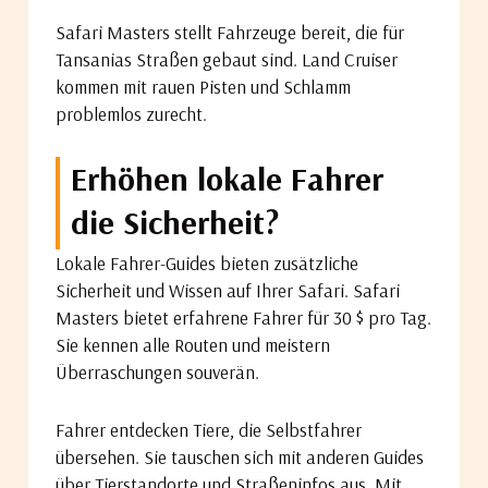
Safari Masters stellt Fahrzeuge bereit, die für
Tansanias Straßen gebaut sind. Land Cruiser
kommen mit rauen Pisten und Schlamm
problemlos zurecht.
Erhöhen lokale Fahrer
die Sicherheit?
Lokale Fahrer-Guides bieten zusätzliche
Sicherheit und Wissen auf Ihrer Safari. Safari
Masters bietet erfahrene Fahrer für 30 $ pro Tag.
Sie kennen alle Routen und meistern
Überraschungen souverän.
Fahrer entdecken Tiere, die Selbstfahrer
übersehen. Sie tauschen sich mit anderen Guides
über Tierstandorte und Straßeninfos aus. Mit