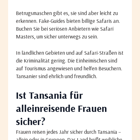
Betrugsmaschen gibt es, sie sind aber leicht zu
erkennen. Fake-Guides bieten billige Safaris an.
Buchen Sie bei seriösen Anbietern wie Safari
Masters, um sicher unterwegs zu sein.
In ländlichen Gebieten und auf Safari-Straßen ist
die Kriminalität gering. Die Einheimischen sind
auf Tourismus angewiesen und helfen Besuchern.
Tansanier sind ehrlich und freundlich.
Ist Tansania für
alleinreisende Frauen
sicher?
Frauen reisen jedes Jahr sicher durch Tansania –
allein oder in Gruppen. Das Land heißt weibliche