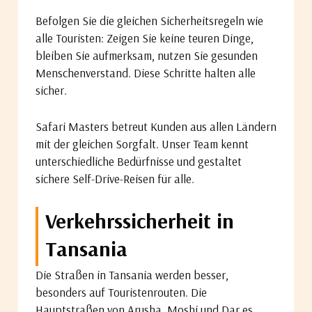
Befolgen Sie die gleichen Sicherheitsregeln wie
alle Touristen: Zeigen Sie keine teuren Dinge,
bleiben Sie aufmerksam, nutzen Sie gesunden
Menschenverstand. Diese Schritte halten alle
sicher.
Safari Masters betreut Kunden aus allen Ländern
mit der gleichen Sorgfalt. Unser Team kennt
unterschiedliche Bedürfnisse und gestaltet
sichere Self-Drive-Reisen für alle.
Verkehrssicherheit in
Tansania
Die Straßen in Tansania werden besser,
besonders auf Touristenrouten. Die
Hauptstraßen von Arusha, Moshi und Dar es