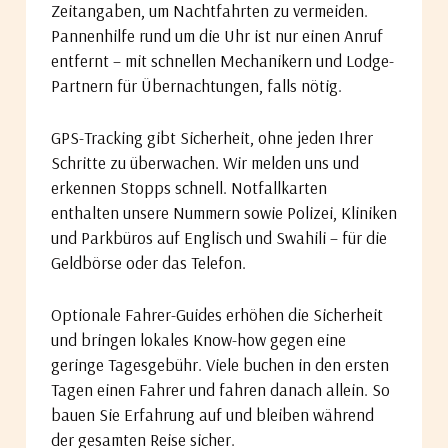
Zeitangaben, um Nachtfahrten zu vermeiden.
Pannenhilfe rund um die Uhr ist nur einen Anruf
entfernt – mit schnellen Mechanikern und Lodge-
Partnern für Übernachtungen, falls nötig.
GPS-Tracking gibt Sicherheit, ohne jeden Ihrer
Schritte zu überwachen. Wir melden uns und
erkennen Stopps schnell. Notfallkarten
enthalten unsere Nummern sowie Polizei, Kliniken
und Parkbüros auf Englisch und Swahili – für die
Geldbörse oder das Telefon.
Optionale Fahrer-Guides erhöhen die Sicherheit
und bringen lokales Know-how gegen eine
geringe Tagesgebühr. Viele buchen in den ersten
Tagen einen Fahrer und fahren danach allein. So
bauen Sie Erfahrung auf und bleiben während
der gesamten Reise sicher.