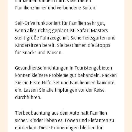
mit kleinen Kindern hilft. Viele bieten
Familienzimmer und verbundene Suiten.
Self-Drive funktioniert für Familien sehr gut,
wenn alles richtig geplant ist. Safari Masters
stellt große Fahrzeuge mit Sicherheitsgurten und
Kindersitzen bereit. Sie bestimmen die Stopps
für Snacks und Pausen.
Gesundheitseinrichtungen in Touristengebieten
können kleinere Probleme gut behandeln. Packen
Sie ein Erste-Hilfe-Set und Familienmedikamente
ein. Lassen Sie alle Impfungen vor der Reise
durchführen.
Tierbeobachtung aus dem Auto hält Familien
sicher. Kinder lieben es, Löwen und Elefanten zu
entdecken. Diese Erinnerungen bleiben für