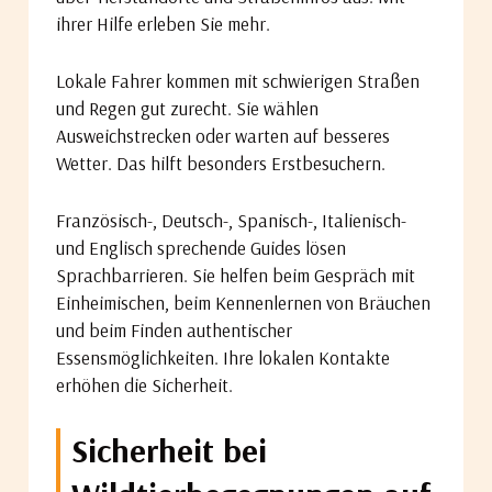
ihrer Hilfe erleben Sie mehr.
Lokale Fahrer kommen mit schwierigen Straßen
und Regen gut zurecht. Sie wählen
Ausweichstrecken oder warten auf besseres
Wetter. Das hilft besonders Erstbesuchern.
Französisch-, Deutsch-, Spanisch-, Italienisch-
und Englisch sprechende Guides lösen
Sprachbarrieren. Sie helfen beim Gespräch mit
Einheimischen, beim Kennenlernen von Bräuchen
und beim Finden authentischer
Essensmöglichkeiten. Ihre lokalen Kontakte
erhöhen die Sicherheit.
Sicherheit bei