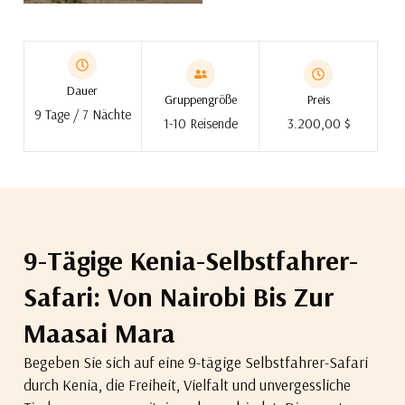
Dauer
Gruppengröße
Preis
9 Tage / 7 Nächte
1-10 Reisende
3.200,00 $
9-Tägige Kenia-Selbstfahrer-
Safari: Von Nairobi Bis Zur
Maasai Mara
Begeben Sie sich auf eine 9-tägige Selbstfahrer-Safari
durch Kenia, die Freiheit, Vielfalt und unvergessliche