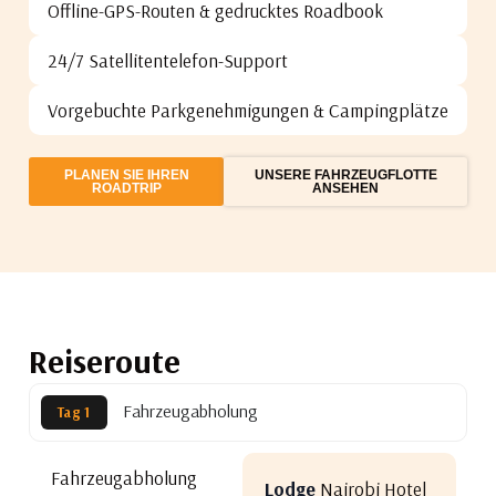
Offline-GPS-Routen & gedrucktes Roadbook
24/7 Satellitentelefon-Support
Vorgebuchte Parkgenehmigungen & Campingplätze
PLANEN SIE IHREN
UNSERE FAHRZEUGFLOTTE
ROADTRIP
ANSEHEN
Reiseroute
Fahrzeugabholung
Tag 1
Fahrzeugabholung
Lodge
Nairobi Hotel