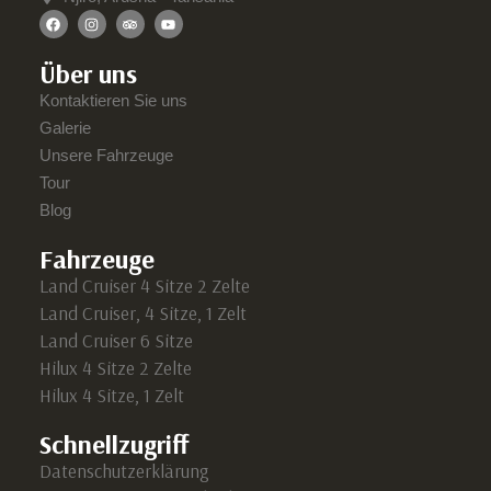
Über uns
Kontaktieren Sie uns
Galerie
Unsere Fahrzeuge
Tour
Blog
Fahrzeuge
Land Cruiser 4 Sitze 2 Zelte
Land Cruiser, 4 Sitze, 1 Zelt
Land Cruiser 6 Sitze
Hilux 4 Sitze 2 Zelte
Hilux 4 Sitze, 1 Zelt
Schnellzugriff
Datenschutzerklärung