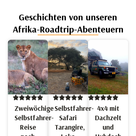
Geschichten von unseren
Afrika-Roadtrip-Abenteuern
Zweiwöchige
Selbstfahrer-
4x4 mit
Selbstfahrer-
Safari
Dachzelt
Reise
Tarangire,
und