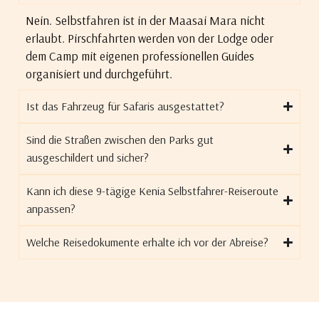
Nein. Selbstfahren ist in der Maasai Mara nicht
erlaubt. Pirschfahrten werden von der Lodge oder
dem Camp mit eigenen professionellen Guides
organisiert und durchgeführt.
Ist das Fahrzeug für Safaris ausgestattet?
Sind die Straßen zwischen den Parks gut
ausgeschildert und sicher?
Kann ich diese 9-tägige Kenia Selbstfahrer-Reiseroute
anpassen?
Welche Reisedokumente erhalte ich vor der Abreise?