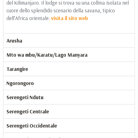
del Kilimanjaro. Il lodge si trova su una collina isolata nel
cuore dello splendido scenario della savana, tipico
dell’Africa orientale.
visita il sito web
Arusha
Mto wa mbu/Karatu/Lago Manyara
Tarangire
Ngorongoro
Serengeti Ndutu
Serengeti Centrale
Serengeti Occidentale