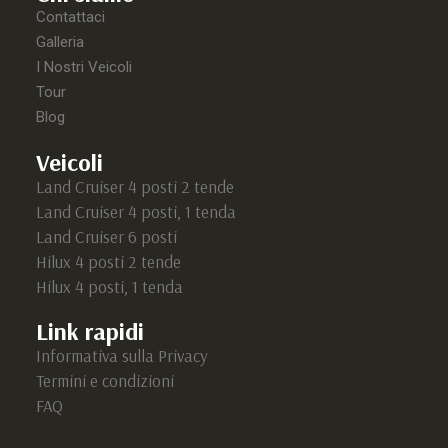
Contattaci
Galleria
I Nostri Veicoli
Tour
Blog
Veicoli
Land Cruiser 4 posti 2 tende
Land Cruiser 4 posti, 1 tenda
Land Cruiser 6 posti
Hilux 4 posti 2 tende
Hilux 4 posti, 1 tenda
Link rapidi
Informativa sulla Privacy
Termini e condizioni
FAQ