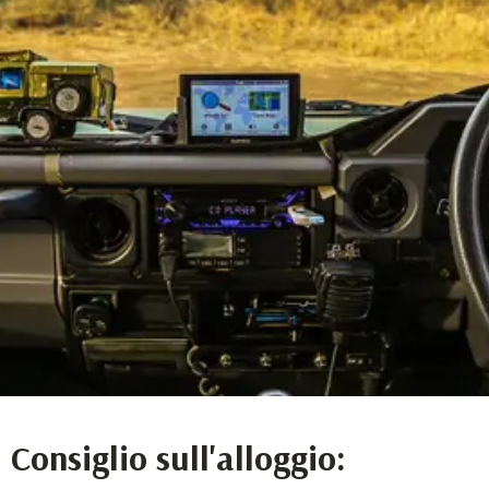
Consiglio sull'alloggio: