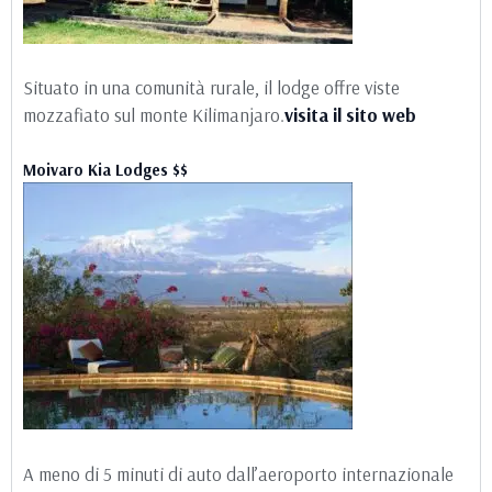
Situato in una comunità rurale, il lodge offre viste
mozzafiato sul monte Kilimanjaro.
visita il sito web
Moivaro Kia Lodges $$
A meno di 5 minuti di auto dall’aeroporto internazionale