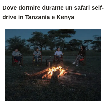
Dove dormire durante un safari self-
drive in Tanzania e Kenya