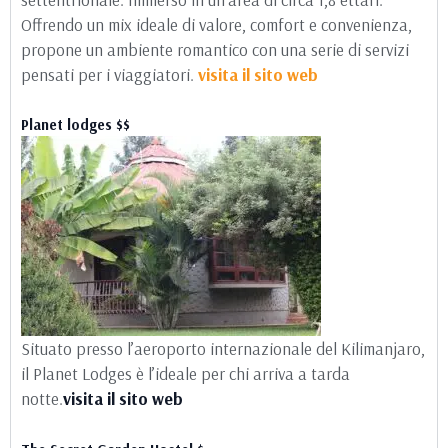
Offrendo un mix ideale di valore, comfort e convenienza,
propone un ambiente romantico con una serie di servizi
pensati per i viaggiatori.
visita il sito web
Planet lodges $$
Situato presso l’aeroporto internazionale del Kilimanjaro,
il Planet Lodges è l’ideale per chi arriva a tarda
notte.
visita il sito web