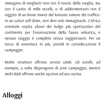
Immagina di svegliarti non con il ronzio della sveglia, ma
con il canto di mille uccelli, o di addormentarti con il
ruggito di un leone invece del lontano rumore del traffico.
In un safari self-drive, non devi solo immaginarlo. L’Africa
orientale ospita alcuni dei lodge più spettacolari del
continente per l’osservazione della fauna selvatica, e
nessun viaggio è completo senza soggiornarvi. Per un
tocco di avventura in più, prendi in considerazione il
campeggio.
Molte strutture offrono servizi simili. Gli ostelli, ad
esempio, a volte dispongono di aree campeggio, mentre
molti B&B offrono anche opzioni ad uso cucina.
Alloggi