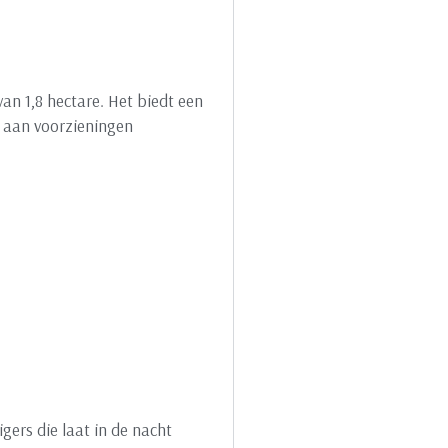
an 1,8 hectare. Het biedt een
a aan voorzieningen
igers die laat in de nacht