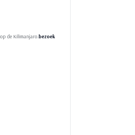
op de Kilimanjaro.
bezoek