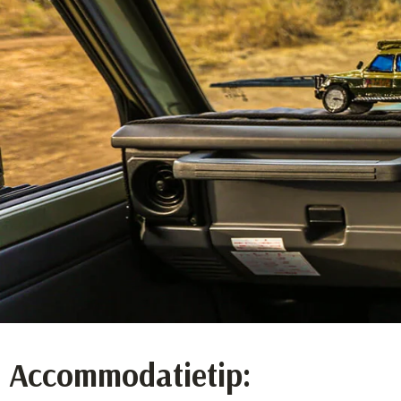
Accommodatietip: