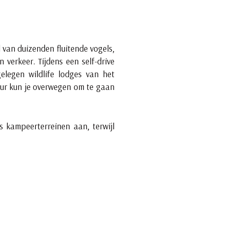
 van duizenden fluitende vogels,
 verkeer. Tijdens een self-drive
elegen wildlife lodges van het
uur kun je overwegen om te gaan
 kampeerterreinen aan, terwijl