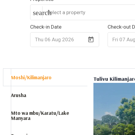
Moshi/Kilimanjaro
Tulivu Kilimanjar
Arusha
Mto wa mbu/Karatu/Lake
Manyara