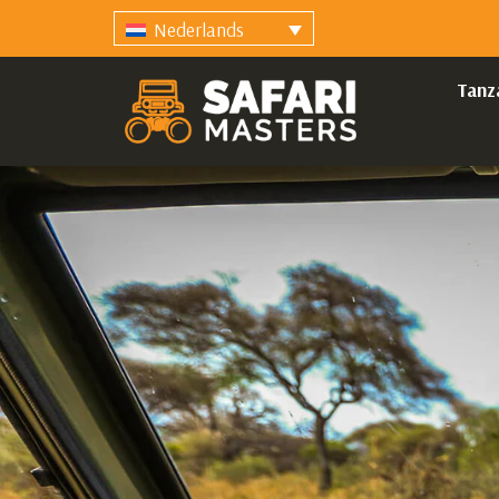
Nederlands
Tanz