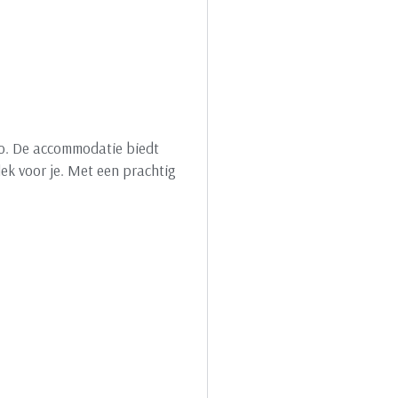
aro. De accommodatie biedt
lek voor je. Met een prachtig