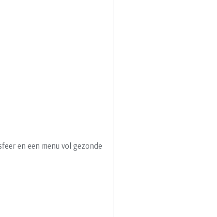
sfeer en een menu vol gezonde