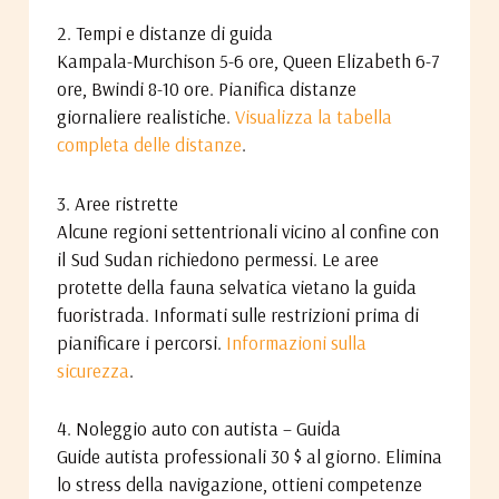
2. Tempi e distanze di guida
Kampala-Murchison 5-6 ore, Queen Elizabeth 6-7
ore, Bwindi 8-10 ore. Pianifica distanze
giornaliere realistiche.
Visualizza la tabella
completa delle distanze
.
3. Aree ristrette
Alcune regioni settentrionali vicino al confine con
il Sud Sudan richiedono permessi. Le aree
protette della fauna selvatica vietano la guida
fuoristrada. Informati sulle restrizioni prima di
pianificare i percorsi.
Informazioni sulla
sicurezza
.
4. Noleggio auto con autista – Guida
Guide autista professionali 30 $ al giorno. Elimina
lo stress della navigazione, ottieni competenze