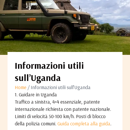
Informazioni utili
sull’Uganda
Home
/ Informazioni utili sull’Uganda
1. Guidare in Uganda
Traffico a sinistra, 4×4 essenziale, patente
internazionale richiesta con patente nazionale.
Limiti di velocità 50-100 km/h. Posti di blocco
della polizia comuni.
Guida completa alla guida
.