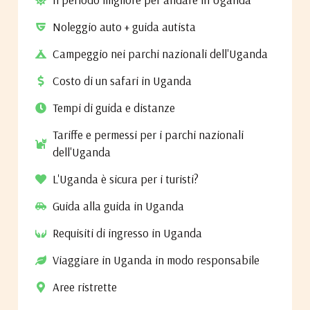
Noleggio auto + guida autista
Campeggio nei parchi nazionali dell'Uganda
Costo di un safari in Uganda
Tempi di guida e distanze
Tariffe e permessi per i parchi nazionali
dell'Uganda
L'Uganda è sicura per i turisti?
Guida alla guida in Uganda
Requisiti di ingresso in Uganda
Viaggiare in Uganda in modo responsabile
Aree ristrette