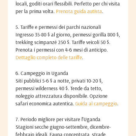
locali, goditi orari flessibili. Perfetto per chi visita
per la prima volta.
Prenota guida autista
.
5. Tariffe e permessi dei parchi nazionali
Ingresso 35-80 $ al giorno, permessi gorilla 800 $,
trekking scimpanzé 250 $. Tariffe veicoli 50 $.
Prenota i permessi con 4-6 mesi di anticipo.
Dettaglio completo delle tariffe
.
6. Campeggio in Uganda
Siti pubblici 5-6 $ a notte, privati 10-20 $,
permessi wilderness 40 $. Tende da tetto,
noleggio attrezzatura disponibile. Opzione
safari economica autentica.
Guida al campeggio
.
7. Periodo migliore per visitare l’Uganda
Stagioni secche giugno-settembre, dicembre-
febbraio ideali. Fauna concentrata, strade