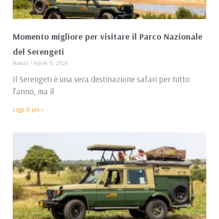
Momento migliore per visitare il Parco Nazionale
del Serengeti
Nawaz
Aprile 11, 2026
Il Serengeti è una vera destinazione safari per tutto
l’anno, ma il
Leggi di più »