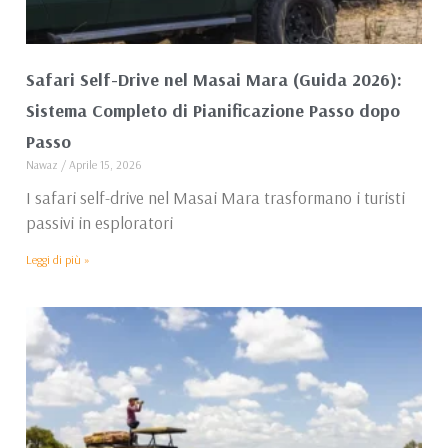
Safari Self-Drive nel Masai Mara (Guida 2026):
Sistema Completo di Pianificazione Passo dopo
Passo
Nawaz
Aprile 15, 2026
I safari self-drive nel Masai Mara trasformano i turisti
passivi in esploratori
Leggi di più »