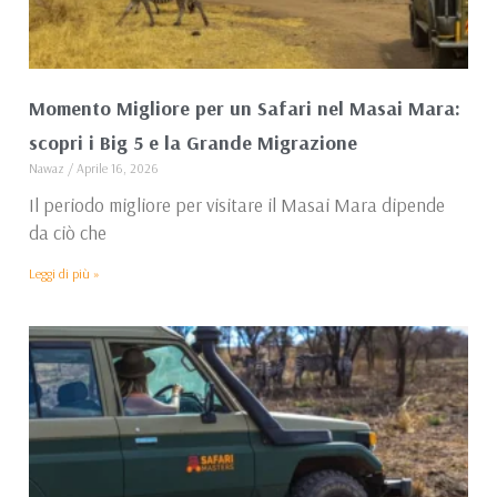
Momento Migliore per un Safari nel Masai Mara:
scopri i Big 5 e la Grande Migrazione
Nawaz
Aprile 16, 2026
Il periodo migliore per visitare il Masai Mara dipende
da ciò che
Leggi di più »