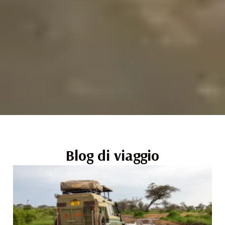
Blog di viaggio