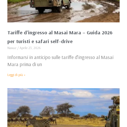
Tariffe d’ingresso al Masai Mara – Guida 2026
per turisti e safari self-drive
Nawaz
Aprile 23, 2026
Informarsi in anticipo sulle tariffe d’ingresso al Masai
Mara prima di un
Leggi di più »