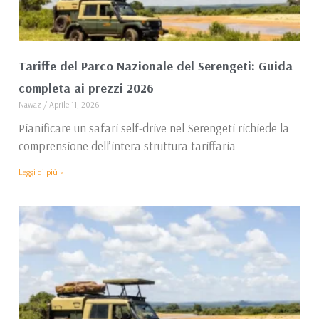
Tariffe del Parco Nazionale del Serengeti: Guida
completa ai prezzi 2026
Nawaz
Aprile 11, 2026
Pianificare un safari self-drive nel Serengeti richiede la
comprensione dell’intera struttura tariffaria
Leggi di più »