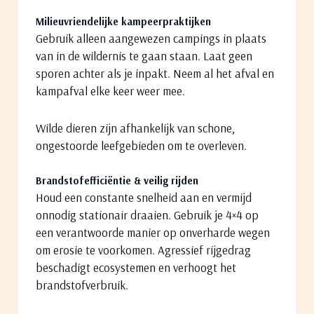
Milieuvriendelijke kampeerpraktijken
Gebruik alleen aangewezen campings in plaats
van in de wildernis te gaan staan. Laat geen
sporen achter als je inpakt. Neem al het afval en
kampafval elke keer weer mee.
Wilde dieren zijn afhankelijk van schone,
ongestoorde leefgebieden om te overleven.
Brandstofefficiëntie & veilig rijden
Houd een constante snelheid aan en vermijd
onnodig stationair draaien. Gebruik je 4×4 op
een verantwoorde manier op onverharde wegen
om erosie te voorkomen. Agressief rijgedrag
beschadigt ecosystemen en verhoogt het
brandstofverbruik.