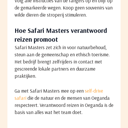
Volg alle instructies van de rangers op en blijf op
de gemarkeerde wegen. Koop geen souvenirs van
wilde dieren die stroperij stimuleren.
Hoe Safari Masters verantwoord
reizen promoot
Safari Masters zet zich in voor natuurbehoud,
steun aan de gemeenschap en ethisch toerisme.
Het bedrijf brengt zelfrijders in contact met
gescreende lokale partners en duurzame
praktijken.
Ga met Safari Masters mee op een
self-drive
safari
die de natuur en de mensen van Oeganda
respecteert. Verantwoord reizen in Oeganda is de
basis van alles wat het team doet.