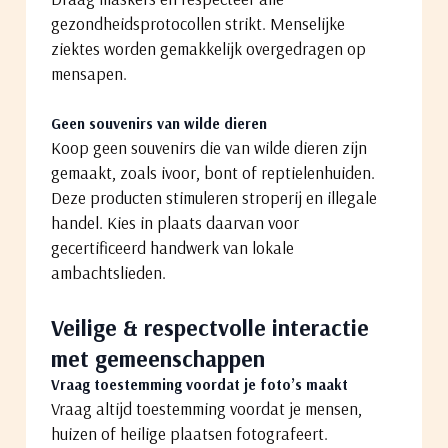
gezondheidsprotocollen strikt. Menselijke
ziektes worden gemakkelijk overgedragen op
mensapen.
Geen souvenirs van wilde dieren
Koop geen souvenirs die van wilde dieren zijn
gemaakt, zoals ivoor, bont of reptielenhuiden.
Deze producten stimuleren stroperij en illegale
handel. Kies in plaats daarvan voor
gecertificeerd handwerk van lokale
ambachtslieden.
Veilige & respectvolle interactie
met gemeenschappen
Vraag toestemming voordat je foto’s maakt
Vraag altijd toestemming voordat je mensen,
huizen of heilige plaatsen fotografeert.