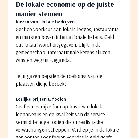
De lokale economie op de juiste
manier steunen
Kiezen voor lokale bedrijven
Geef de voorkeur aan lokale lodges, restaurants
en markten boven internationale ketens. Geld
dat lokaal wordt uitgegeven, blijft in de
gemeenschap. Internationale ketens sluizen
winsten weg uit Oeganda.
Je uitgaven bepalen de toekomst van de
plaatsen die je bezoekt.
Eerlijke prijzen & fooien
Geef een eerlijke fooi op basis van lokale
loonniveaus en de kwaliteit van de service.
Vermijd te hoge fooien die onrealistische
verwachtingen scheppen. Verdiep je in de lokale
gewoonten voor fooien voordat je geld geeft.