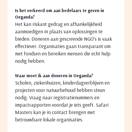
Is het verkeerd om aan bedelaars te geven in
Oeganda?
Het kan riskant gedrag en afhankelijkheid
aanmoedigen in plaats van oplossingen te
bieden. Doneren aan gescreende NGO’s is vaak
effectiever. Organisaties gaan transparant om
met fondsen en bereiken mensen die echt hulp
nodig hebben.
Waar moet ik aan doneren in Oeganda?
Scholen, ziekenhuizen, kinderdagverblijven en
projecten voor natuurbehoud hebben steun
nodig. Vraag naar registratienummers en
impactrapporten voordat je iets geeft. Safari
Masters kan je in contact brengen met
betrouwbare lokale organisaties.