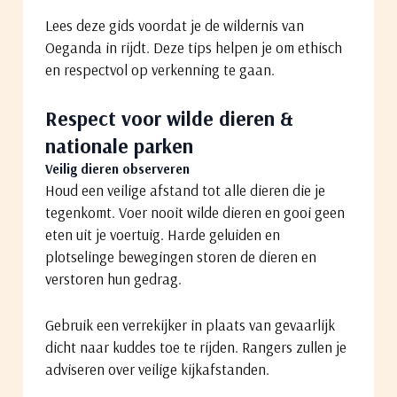
Lees deze gids voordat je de wildernis van
Oeganda in rijdt. Deze tips helpen je om ethisch
en respectvol op verkenning te gaan.
Respect voor wilde dieren &
nationale parken
Veilig dieren observeren
Houd een veilige afstand tot alle dieren die je
tegenkomt. Voer nooit wilde dieren en gooi geen
eten uit je voertuig. Harde geluiden en
plotselinge bewegingen storen de dieren en
verstoren hun gedrag.
Gebruik een verrekijker in plaats van gevaarlijk
dicht naar kuddes toe te rijden. Rangers zullen je
adviseren over veilige kijkafstanden.