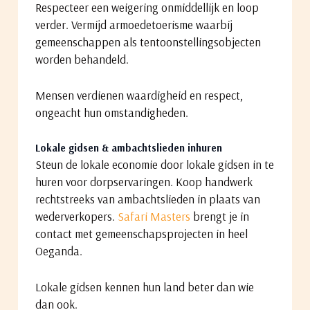
Respecteer een weigering onmiddellijk en loop
verder. Vermijd armoedetoerisme waarbij
gemeenschappen als tentoonstellingsobjecten
worden behandeld.
Mensen verdienen waardigheid en respect,
ongeacht hun omstandigheden.
Lokale gidsen & ambachtslieden inhuren
Steun de lokale economie door lokale gidsen in te
huren voor dorpservaringen. Koop handwerk
rechtstreeks van ambachtslieden in plaats van
wederverkopers.
Safari Masters
brengt je in
contact met gemeenschapsprojecten in heel
Oeganda.
Lokale gidsen kennen hun land beter dan wie
dan ook.