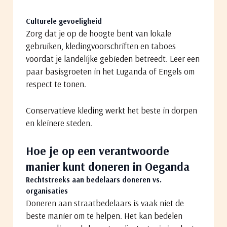
Culturele gevoeligheid
Zorg dat je op de hoogte bent van lokale
gebruiken, kledingvoorschriften en taboes
voordat je landelijke gebieden betreedt. Leer een
paar basisgroeten in het Luganda of Engels om
respect te tonen.
Conservatieve kleding werkt het beste in dorpen
en kleinere steden.
Hoe je op een verantwoorde
manier kunt doneren in Oeganda
Rechtstreeks aan bedelaars doneren vs.
organisaties
Doneren aan straatbedelaars is vaak niet de
beste manier om te helpen. Het kan bedelen