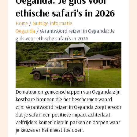
ethische safari’s in 2026
Home
/
Nuttige informatie
Oeganda
/ Verantwoord reizen in Oeganda: Je
gids voor ethische safari’s in 2026
De natuur en gemeenschappen van Oeganda zijn
kostbare bronnen die het beschermen waard
zijn. Verantwoord reizen in Oeganda zorgt ervoor
dat je safari een positieve impact achterlaat.
Zelfrijders komen diep in parken en dorpen waar
je keuzes er het meest toe doen.