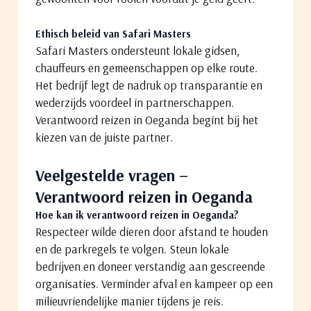
Ethisch beleid van Safari Masters
Safari Masters ondersteunt lokale gidsen,
chauffeurs en gemeenschappen op elke route.
Het bedrijf legt de nadruk op transparantie en
wederzijds voordeel in partnerschappen.
Verantwoord reizen in Oeganda begint bij het
kiezen van de juiste partner.
Veelgestelde vragen –
Verantwoord reizen in Oeganda
Hoe kan ik verantwoord reizen in Oeganda?
Respecteer wilde dieren door afstand te houden
en de parkregels te volgen. Steun lokale
bedrijven en doneer verstandig aan gescreende
organisaties. Verminder afval en kampeer op een
milieuvriendelijke manier tijdens je reis.