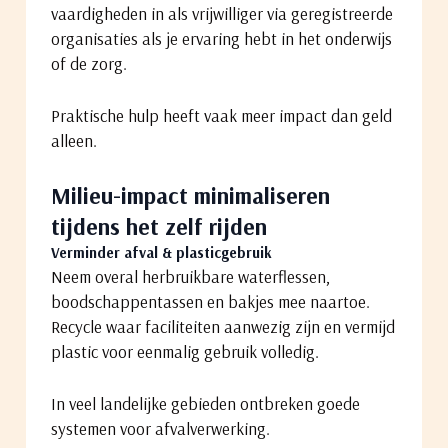
vaardigheden in als vrijwilliger via geregistreerde
organisaties als je ervaring hebt in het onderwijs
of de zorg.
Praktische hulp heeft vaak meer impact dan geld
alleen.
Milieu-impact minimaliseren
tijdens het zelf rijden
Verminder afval & plasticgebruik
Neem overal herbruikbare waterflessen,
boodschappentassen en bakjes mee naartoe.
Recycle waar faciliteiten aanwezig zijn en vermijd
plastic voor eenmalig gebruik volledig.
In veel landelijke gebieden ontbreken goede
systemen voor afvalverwerking.