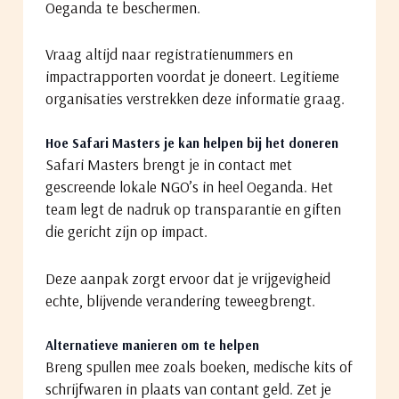
Oeganda te beschermen.
Vraag altijd naar registratienummers en
impactrapporten voordat je doneert. Legitieme
organisaties verstrekken deze informatie graag.
Hoe Safari Masters je kan helpen bij het doneren
Safari Masters brengt je in contact met
gescreende lokale NGO’s in heel Oeganda. Het
team legt de nadruk op transparantie en giften
die gericht zijn op impact.
Deze aanpak zorgt ervoor dat je vrijgevigheid
echte, blijvende verandering teweegbrengt.
Alternatieve manieren om te helpen
Breng spullen mee zoals boeken, medische kits of
schrijfwaren in plaats van contant geld. Zet je