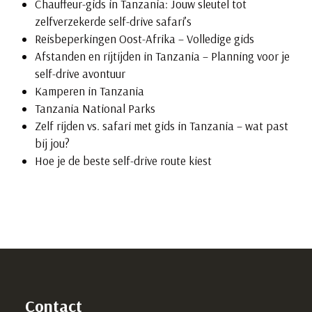
Chauffeur-gids in Tanzania: Jouw sleutel tot
zelfverzekerde self-drive safari’s
Reisbeperkingen Oost-Afrika – Volledige gids
Afstanden en rijtijden in Tanzania – Planning voor je
self-drive avontuur
Kamperen in Tanzania
Tanzania National Parks
Zelf rijden vs. safari met gids in Tanzania – wat past
bij jou?
Hoe je de beste self-drive route kiest
Contact