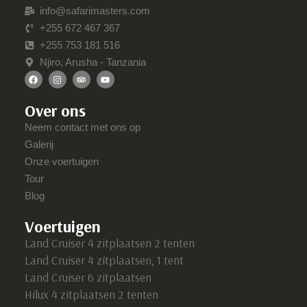
info@safarimasters.com
+255 672 467 367
+255 753 181 516
Njiro, Arusha - Tanzania
Over ons
Neem contact met ons op
Galerij
Onze voertuigen
Tour
Blog
Voertuigen
Land Cruiser 4 zitplaatsen 2 tenten
Land Cruiser 4 zitplaatsen, 1 tent
Land Cruiser 6 zitplaatsen
Hilux 4 zitplaatsen 2 tenten