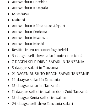
Autoverhuur Entebbe
Autoverhuur Kampala
Mombasa
Nairobi
Autoverhuur Kilimanjaro Airport
Autoverhuur Dodoma
Autoverhuur Mwanza
Autoverhuur Moshi
Restitutie- en retourneringsbeleid
9-daagse self-drive safari route door Kenia
7 DAGEN SELF-DRIVE SAFARI IN TANZANIA
5-daagse safari in Tanzania
21 DAGEN BUSH TO BEACH SAFARI TANZANIË
14-daagse safari in Tanzania
13-daagse safari in Tanzania
11-daagse self-drive safari door Zuid-Tanzania
15-daagse Kenia self-drive safari
24-daagse self-drive Tanzania safari