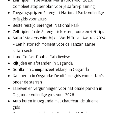
Compleet stappenplan voor je safari-planning
Toegangsprijzen Serengeti National Park: Volledige
prijsgids voor 2026
Beste reistijd Serengeti National Park
Zelf rijden in de Serengeti: Kosten, route en 4×4-tips
Safari Masters wint bij de World Travel Awards 2024
– Een historisch moment voor de Tanzaniaanse
safari-sector
Land Cruiser Double Cab Review
Rijtijden en afstanden in Oeganda
Gorilla- en chimpanzeetrekking in Oeganda
Kamperen in Oeganda: De ultieme gids voor safari’s
onder de sterren
Tarieven en vergunningen voor nationale parken in
Oeganda: Volledige gids voor 2026
Auto huren in Oeganda met chauffeur: de ultieme
gids