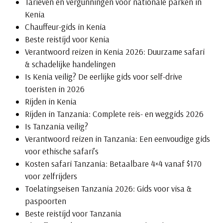
Tarieven en vergunningen voor nationale parken in
Kenia
Chauffeur-gids in Kenia
Beste reistijd voor Kenia
Verantwoord reizen in Kenia 2026: Duurzame safari
& schadelijke handelingen
Is Kenia veilig? De eerlijke gids voor self-drive
toeristen in 2026
Rijden in Kenia
Rijden in Tanzania: Complete reis- en weggids 2026
Is Tanzania veilig?
Verantwoord reizen in Tanzania: Een eenvoudige gids
voor ethische safari’s
Kosten safari Tanzania: Betaalbare 4×4 vanaf $170
voor zelfrijders
Toelatingseisen Tanzania 2026: Gids voor visa &
paspoorten
Beste reistijd voor Tanzania